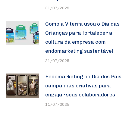
31/07/2025
Como a Viterra usou o Dia das
Crianças para fortalecer a
cultura da empresa com
endomarketing sustentável
31/07/2025
Endomarketing no Dia dos Pais:
campanhas criativas para
engajar seus colaboradores
11/07/2025