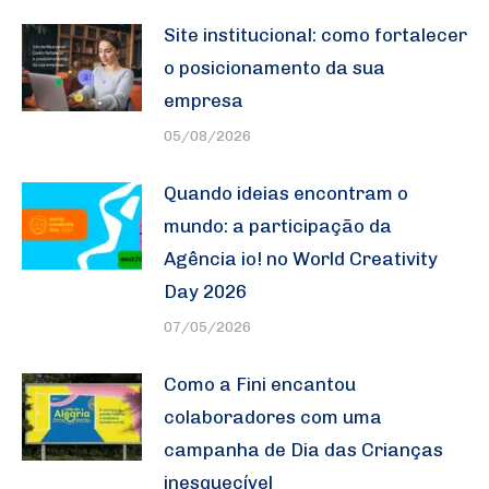
Site institucional: como fortalecer
o posicionamento da sua
empresa
05/08/2026
Quando ideias encontram o
mundo: a participação da
Agência io! no World Creativity
Day 2026
07/05/2026
Como a Fini encantou
colaboradores com uma
campanha de Dia das Crianças
inesquecível