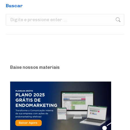
Buscar
Search:
Baixe nossos materiais