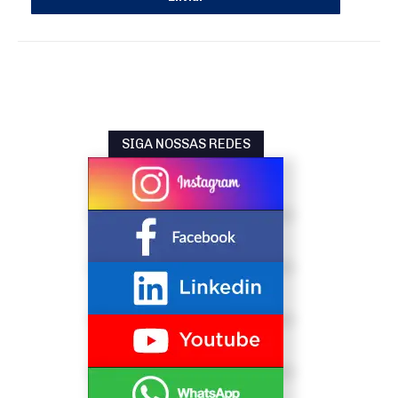
SIGA NOSSAS REDES