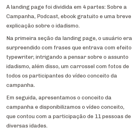
A landing page foi dividida em 4 partes: Sobre a
Campanha, Podcast, ebook gratuito e uma breve
explicação sobre o idadismo.
Na primeira seção da landing page, o usuário era
surpreendido com frases que entrava com efeito
typewriter, intrigando a pensar sobre o assunto
idadismo, além disso, um carrossel com fotos de
todos os participantes do vídeo conceito da
campanha.
Em seguida, apresentamos o conceito da
campanha e disponibilizamos o vídeo conceito,
que contou com a participação de 11 pessoas de
diversas idades.