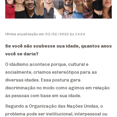
Última atualização em: 03/02/2022 às 14:24
Se você não soubesse sua idade, quantos anos
você se daria?
O idadismo acontece porque, cultural e
socialmente, criamos estereótipos para as
diversas idades. Essa postura gera
discriminação no modo como agimos em relação
às pessoas com base em sua idade.
Segundo a Organização das Nações Unidas, o
problema pode ser institucional, interpessoal ou