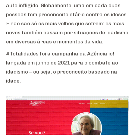
auto infligido. Globalmente, uma em cada duas
pessoas tem preconceito etário contra os idosos.
E não são só os mais velhos que sofrem: os mais
novos também passam por situações de idadismo
em diversas áreas e momentos da vida.
#Totalidades foi a campanha da Agência io!
lançada em junho de 2021 para o combate ao
idadismo – ou seja, o preconceito baseado na
idade.