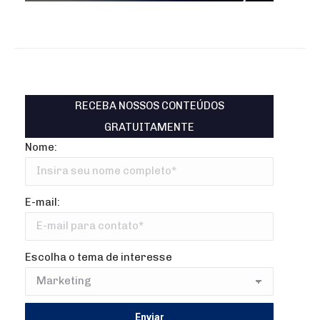
RECEBA NOSSOS CONTEÚDOS
GRATUITAMENTE
Nome:
E-mail:
Escolha o tema de interesse