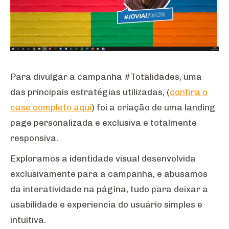
Para divulgar a campanha #Totalidades, uma
das principais estratégias utilizadas, (
confira o
case completo aqui
) foi a criação de uma landing
page personalizada e exclusiva e totalmente
responsiva.
Exploramos a identidade visual desenvolvida
exclusivamente para a campanha, e abusamos
da interatividade na página, tudo para deixar a
usabilidade e experiencia do usuário simples e
intuitiva.