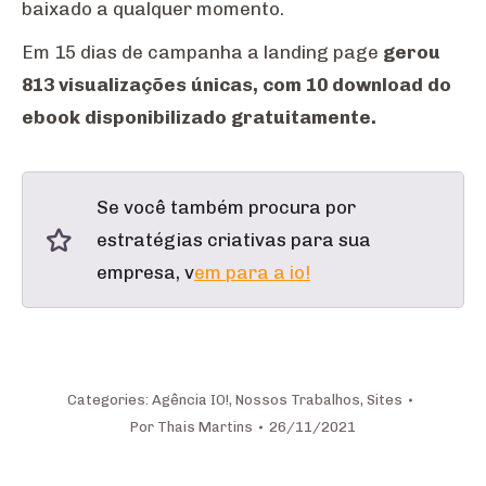
baixado a qualquer momento.
Em 15 dias de campanha a landing page
gerou
813 visualizações únicas, com 10 download do
ebook disponibilizado gratuitamente.
Se você também procura por
estratégias criativas para sua
empresa, v
em para a io!
Categories:
Agência IO!
,
Nossos Trabalhos
,
Sites
Por
Thais Martins
26/11/2021