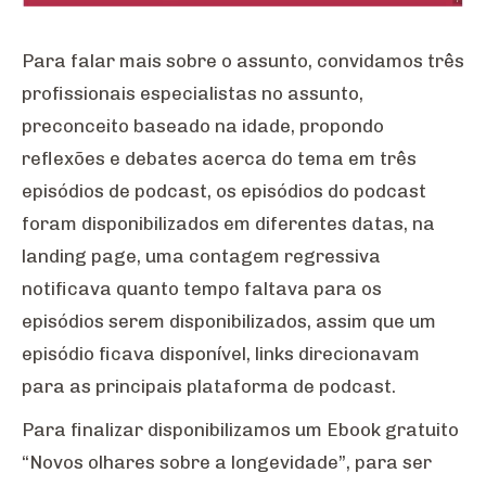
Para falar mais sobre o assunto, convidamos três
profissionais especialistas no assunto,
preconceito baseado na idade, propondo
reflexões e debates acerca do tema em três
episódios de podcast, os episódios do podcast
foram disponibilizados em diferentes datas, na
landing page, uma contagem regressiva
notificava quanto tempo faltava para os
episódios serem disponibilizados, assim que um
episódio ficava disponível, links direcionavam
para as principais plataforma de podcast.
Para finalizar disponibilizamos um Ebook gratuito
“Novos olhares sobre a longevidade”, para ser