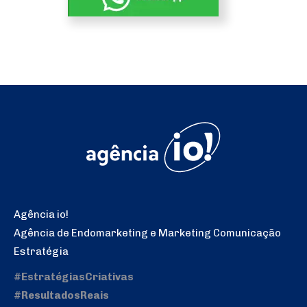
Agência io!
Agência de Endomarketing e Marketing Comunicação
Estratégia
#EstratégiasCriativas
#ResultadosReais