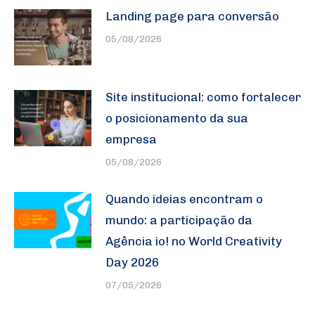
Landing page para conversão
05/08/2026
Site institucional: como fortalecer
o posicionamento da sua
empresa
05/08/2026
Quando ideias encontram o
mundo: a participação da
Agência io! no World Creativity
Day 2026
07/05/2026