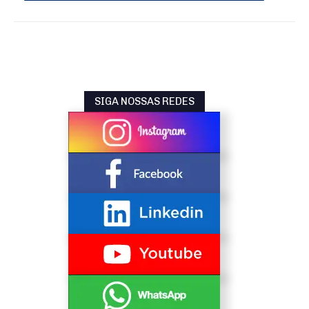
SIGA NOSSAS REDES