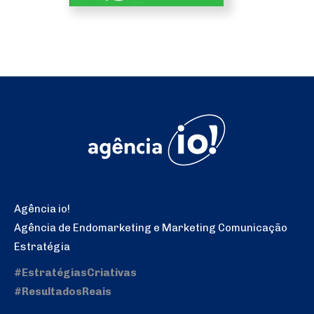
Agência io!
Agência de Endomarketing e Marketing Comunicação
Estratégia
#EstratégiasCriativas
#ResultadosReais