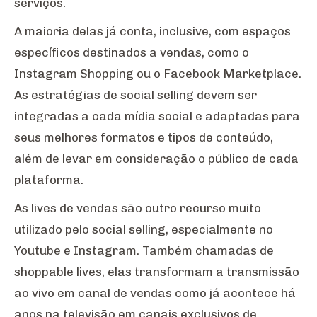
serviços.
A maioria delas já conta, inclusive, com espaços
específicos destinados a vendas, como o
Instagram Shopping ou o Facebook Marketplace.
As estratégias de social selling devem ser
integradas a cada mídia social e adaptadas para
seus melhores formatos e tipos de conteúdo,
além de levar em consideração o público de cada
plataforma.
As lives de vendas são outro recurso muito
utilizado pelo social selling, especialmente no
Youtube e Instagram. Também chamadas de
shoppable lives, elas transformam a transmissão
ao vivo em canal de vendas como já acontece há
anos na televisão em canais exclusivos de