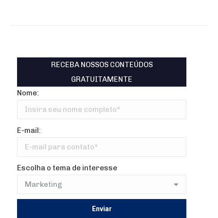
RECEBA NOSSOS CONTEÚDOS
GRATUITAMENTE
Nome:
E-mail:
Escolha o tema de interesse