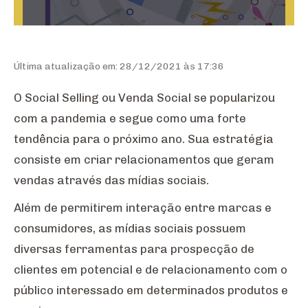
Última atualização em: 28/12/2021 às 17:36
O Social Selling ou Venda Social se popularizou
com a pandemia e segue como uma forte
tendência para o próximo ano. Sua estratégia
consiste em criar relacionamentos que geram
vendas através das mídias sociais.
Além de permitirem interação entre marcas e
consumidores, as mídias sociais possuem
diversas ferramentas para prospecção de
clientes em potencial e de relacionamento com o
público interessado em determinados produtos e