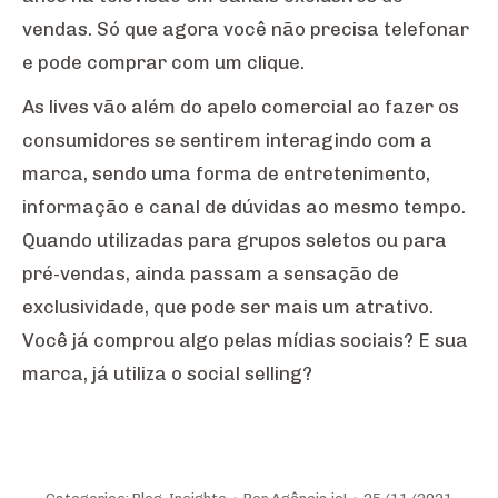
vendas. Só que agora você não precisa telefonar
e pode comprar com um clique.
As lives vão além do apelo comercial ao fazer os
consumidores se sentirem interagindo com a
marca, sendo uma forma de entretenimento,
informação e canal de dúvidas ao mesmo tempo.
Quando utilizadas para grupos seletos ou para
pré-vendas, ainda passam a sensação de
exclusividade, que pode ser mais um atrativo.
Você já comprou algo pelas mídias sociais? E sua
marca, já utiliza o social selling?