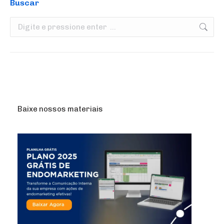
Buscar
Search:
Baixe nossos materiais