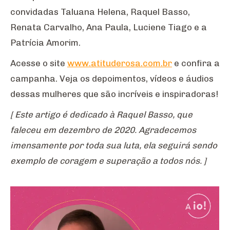
convidadas Taluana Helena, Raquel Basso,
Renata Carvalho, Ana Paula, Luciene Tiago e a
Patrícia Amorim.
Acesse o site
www.atituderosa.com.br
e confira a
campanha. Veja os depoimentos, vídeos e áudios
dessas mulheres que são incríveis e inspiradoras!
[ Este artigo é dedicado à Raquel Basso, que
faleceu em dezembro de 2020. Agradecemos
imensamente por toda sua luta, ela seguirá sendo
exemplo de coragem e superação a todos nós. ]