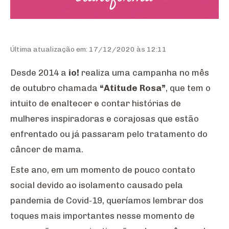
Última atualização em: 17/12/2020 às 12:11
Desde 2014 a
io!
realiza uma campanha no mês
de outubro chamada
“Atitude Rosa”
, que tem o
intuito de enaltecer e contar histórias de
mulheres inspiradoras e corajosas que estão
enfrentado ou já passaram pelo tratamento do
câncer de mama.
Este ano, em um momento de pouco contato
social devido ao isolamento causado pela
pandemia de Covid-19, queríamos lembrar dos
toques mais importantes nesse momento de