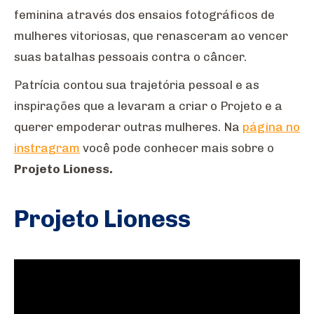
feminina através dos ensaios fotográficos de
mulheres vitoriosas, que renasceram ao vencer
suas batalhas pessoais contra o câncer.
Patrícia contou sua trajetória pessoal e as
inspirações que a levaram a criar o Projeto e a
querer empoderar outras mulheres. Na
página no
instragram
você pode conhecer mais sobre o
Projeto Lioness.
Projeto Lioness