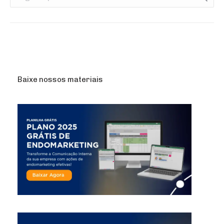
Baixe nossos materiais