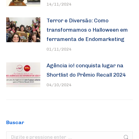
14/11/2024
Terror e Diversão: Como
transformamos o Halloween em
ferramenta de Endomarketing
01/11/2024
Agência io! conquista lugar na
Shortlist do Prêmio Recall 2024
04/10/2024
Buscar
Search: