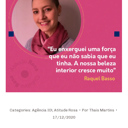
Categories:
Agência IO!
,
Atitude Rosa
Por
Thais Martins
17/12/2020