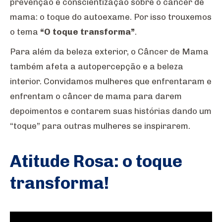
prevenção e conscientização sobre o câncer de
mama: o toque do autoexame. Por isso trouxemos
o tema
“O toque transforma”
.
Para além da beleza exterior, o Câncer de Mama
também afeta a autopercepção e a beleza
interior. Convidamos mulheres que enfrentaram e
enfrentam o câncer de mama para darem
depoimentos e contarem suas histórias dando um
“toque” para outras mulheres se inspirarem.
Atitude Rosa: o toque
transforma!