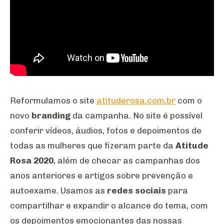
Reformulamos o site
atituderosa.com.br
com o
novo
branding
da campanha. No site é possível
conferir vídeos, áudios, fotos e depoimentos de
todas as mulheres que fizeram parte da
Atitude
Rosa 2020
, além de checar as campanhas dos
anos anteriores e artigos sobre prevenção e
autoexame. Usamos as
redes sociais
para
compartilhar e expandir o alcance do tema, com
os depoimentos emocionantes das nossas