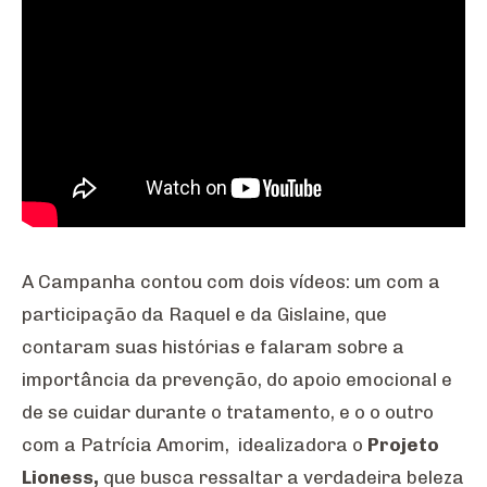
A Campanha contou com dois vídeos: um com a
participação da Raquel e da Gislaine, que
contaram suas histórias e falaram sobre a
importância da prevenção, do apoio emocional e
de se cuidar durante o tratamento, e o o outro
com a Patrícia Amorim, idealizadora o
Projeto
Lioness,
que busca ressaltar a verdadeira beleza