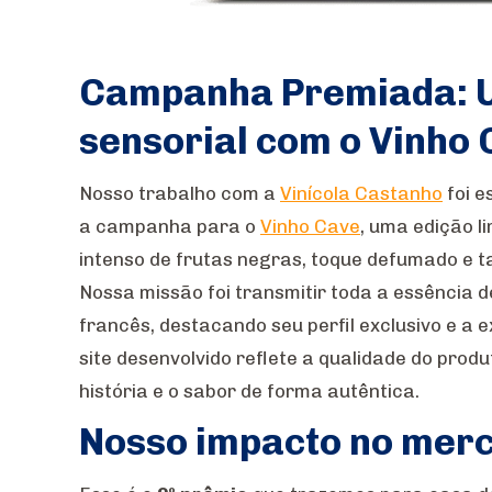
Campanha Premiada: U
sensorial com o Vinho
Nosso trabalho com a
Vinícola Castanho
foi e
a campanha para o
Vinho Cave
, uma edição l
intenso de frutas negras, toque defumado e t
Nossa missão foi transmitir toda a essência 
francês, destacando seu perfil exclusivo e a e
site desenvolvido reflete a qualidade do produ
história e o sabor de forma autêntica.
Nosso impacto no mer