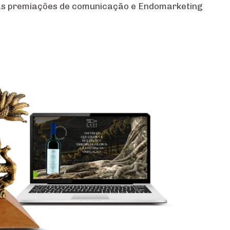
das premiações de comunicação e Endomarketing