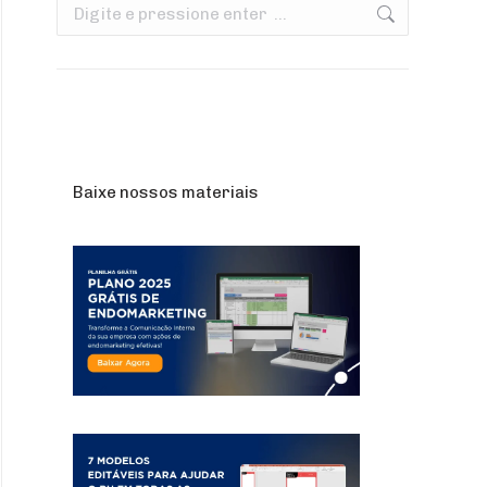
Search:
Baixe nossos materiais