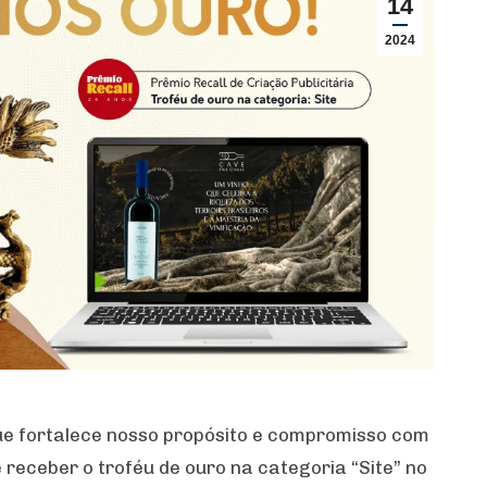
14
2024
e fortalece nosso propósito e compromisso com
 receber o troféu de ouro na categoria “Site” no