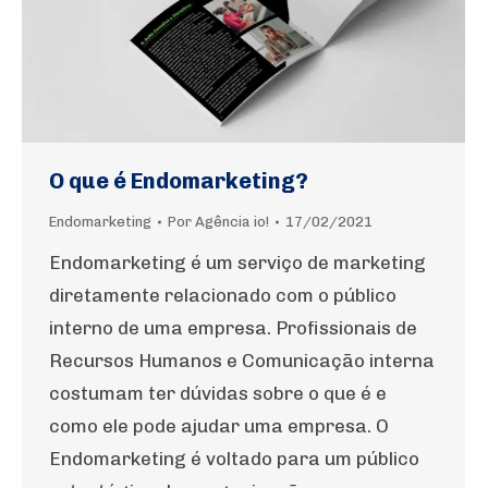
O que é Endomarketing?
Endomarketing
Por
Agência io!
17/02/2021
Endomarketing é um serviço de marketing
diretamente relacionado com o público
interno de uma empresa. Profissionais de
Recursos Humanos e Comunicação interna
costumam ter dúvidas sobre o que é e
como ele pode ajudar uma empresa. O
Endomarketing é voltado para um público