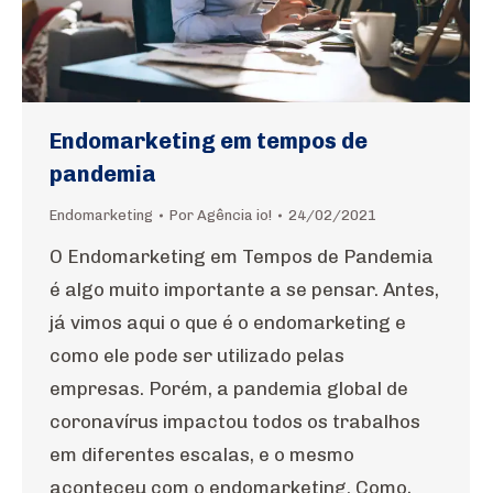
Endomarketing em tempos de
pandemia
Endomarketing
Por
Agência io!
24/02/2021
O Endomarketing em Tempos de Pandemia
é algo muito importante a se pensar. Antes,
já vimos aqui o que é o endomarketing e
como ele pode ser utilizado pelas
empresas. Porém, a pandemia global de
coronavírus impactou todos os trabalhos
em diferentes escalas, e o mesmo
aconteceu com o endomarketing. Como,