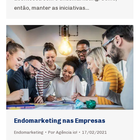
então, manter as iniciativas…
Endomarketing nas Empresas
Endomarketing
Por
Agência io!
17/02/2021