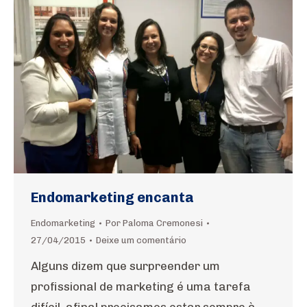
Endomarketing encanta
Endomarketing
Por
Paloma Cremonesi
27/04/2015
Deixe um comentário
Alguns dizem que surpreender um
profissional de marketing é uma tarefa