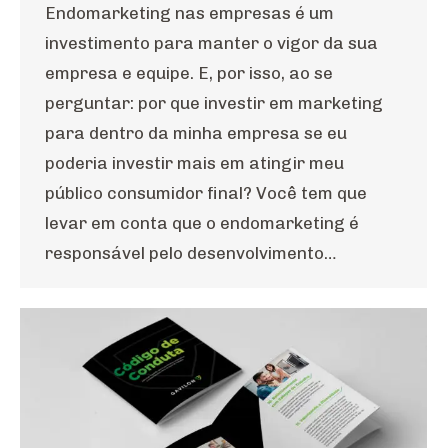
Endomarketing nas empresas é um
investimento para manter o vigor da sua
empresa e equipe. E, por isso, ao se
perguntar: por que investir em marketing
para dentro da minha empresa se eu
poderia investir mais em atingir meu
público consumidor final? Você tem que
levar em conta que o endomarketing é
responsável pelo desenvolvimento…