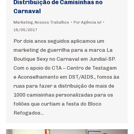
Distribuição de Camisinhas no
Carnaval
Marketing
,
Nossos Trabalhos
Por
Agência io!
16/05/2017
Por dois anos seguidos aplicamos um
marketing de guerrilha para a marca La
Boutique Sexy no Carnaval em Jundiaí-SP.
Com o apoio do CTA – Centro de Testagem
e Aconselhamento em DST/AIDS., fomos às
ruas para fazer a distribuição de mais de
1000 camisinhas personalizadas para os
foliões que curtiam a festa do Bloco
Refogados…