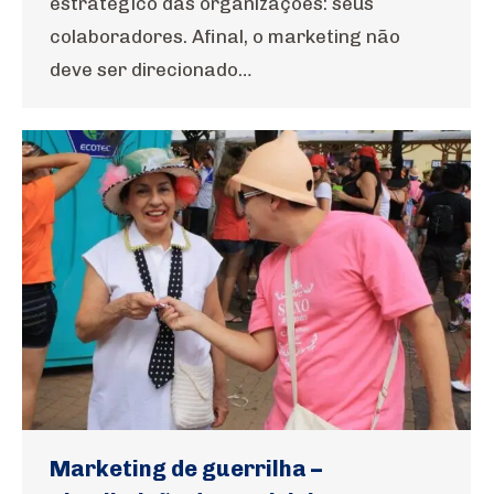
estratégico das organizações: seus
colaboradores. Afinal, o marketing não
deve ser direcionado…
Marketing de guerrilha –