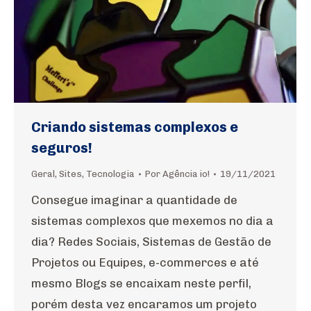
Criando sistemas complexos e
seguros!
Geral
,
Sites
,
Tecnologia
Por
Agência io!
19/11/2021
Consegue imaginar a quantidade de
sistemas complexos que mexemos no dia a
dia? Redes Sociais, Sistemas de Gestão de
Projetos ou Equipes, e-commerces e até
mesmo Blogs se encaixam neste perfil,
porém desta vez encaramos um projeto