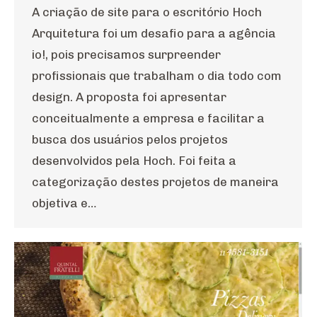
A criação de site para o escritório Hoch
Arquitetura foi um desafio para a agência
io!, pois precisamos surpreender
profissionais que trabalham o dia todo com
design. A proposta foi apresentar
conceitualmente a empresa e facilitar a
busca dos usuários pelos projetos
desenvolvidos pela Hoch. Foi feita a
categorização destes projetos de maneira
objetiva e…