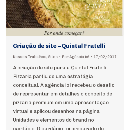
Criação de site – Quintal Fratelli
Nossos Trabalhos
,
Sites
Por
Agência io!
17/02/2017
A criação de site para a Quintal Fratelli
Pizzaria partiu de uma estratégia
conceitual. A agência io! recebeu o desafio
de representar em detalhes o conceito de
pizzaria premium em uma apresentação
virtual e aplicou desenhos na página
Unidades e elementos do brand no
cardápio. O cardápio foi preparado de