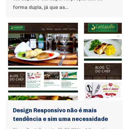
forma dupla, já que as…
Design Responsivo não é mais
tendência e sim uma necessidade