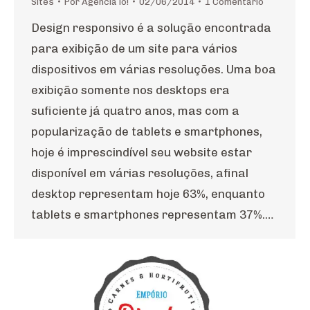
Sites
Por
Agência io!
02/06/2014
1 Comentário
Design responsivo é a solução encontrada
para exibição de um site para vários
dispositivos em várias resoluções. Uma boa
exibição somente nos desktops era
suficiente já quatro anos, mas com a
popularização de tablets e smartphones,
hoje é imprescindível seu website estar
disponível em várias resoluções, afinal
desktop representam hoje 63%, enquanto
tablets e smartphones representam 37%.…