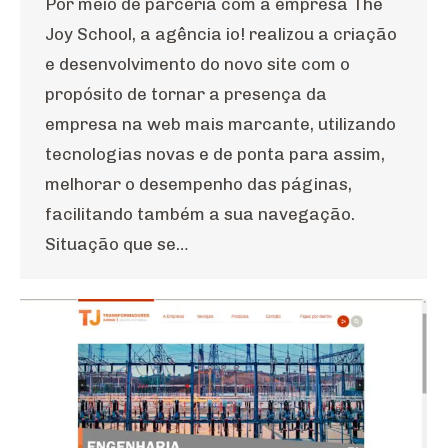
Por meio de parceria com a empresa The
Joy School, a agência io! realizou a criação
e desenvolvimento do novo site com o
propósito de tornar a presença da
empresa na web mais marcante, utilizando
tecnologias novas e de ponta para assim,
melhorar o desempenho das páginas,
facilitando também a sua navegação.
Situação que se…