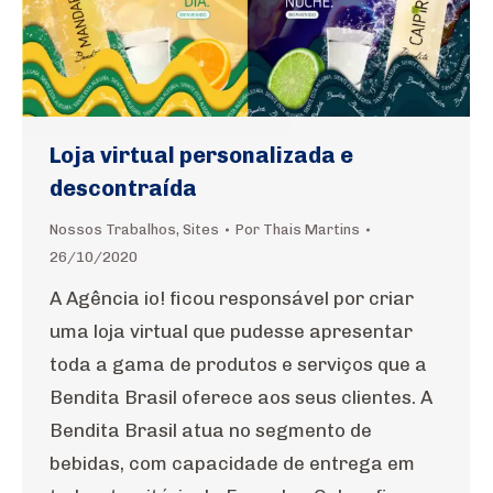
Loja virtual personalizada e
descontraída
Nossos Trabalhos
,
Sites
Por
Thais Martins
26/10/2020
A Agência io! ficou responsável por criar
uma loja virtual que pudesse apresentar
toda a gama de produtos e serviços que a
Bendita Brasil oferece aos seus clientes. A
Bendita Brasil atua no segmento de
bebidas, com capacidade de entrega em