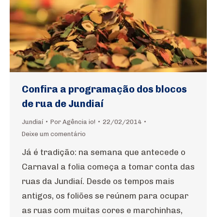
Confira a programação dos blocos
de rua de Jundiaí
Jundiaí
Por
Agência io!
22/02/2014
Deixe um comentário
Já é tradição: na semana que antecede o
Carnaval a folia começa a tomar conta das
ruas da Jundiaí. Desde os tempos mais
antigos, os foliões se reúnem para ocupar
as ruas com muitas cores e marchinhas,