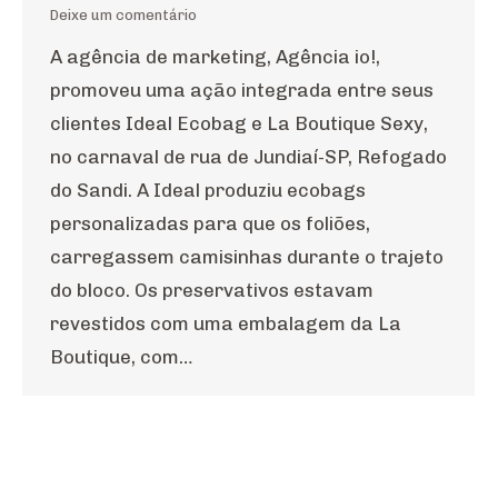
Deixe um comentário
A agência de marketing, Agência io!,
promoveu uma ação integrada entre seus
clientes Ideal Ecobag e La Boutique Sexy,
no carnaval de rua de Jundiaí-SP, Refogado
do Sandi. A Ideal produziu ecobags
personalizadas para que os foliões,
carregassem camisinhas durante o trajeto
do bloco. Os preservativos estavam
revestidos com uma embalagem da La
Boutique, com…