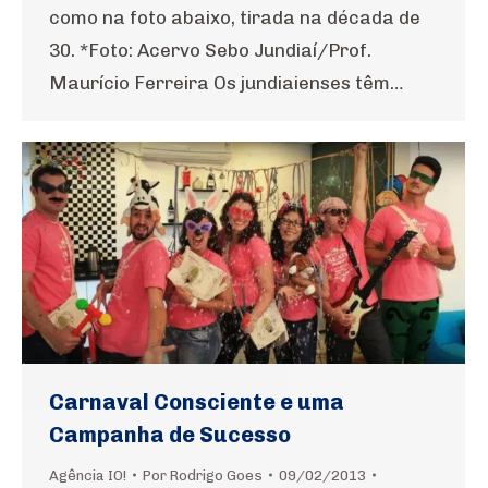
como na foto abaixo, tirada na década de
30. *Foto: Acervo Sebo Jundiaí/Prof.
Maurício Ferreira Os jundiaienses têm…
Carnaval Consciente e uma
Campanha de Sucesso
Agência IO!
Por
Rodrigo Goes
09/02/2013