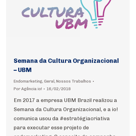
Semana da Cultura Organizacional
– UBM
Endomarketing
,
Geral
,
Nossos Trabalhos
Por
Agência io!
16/02/2018
Em 2017 a empresa UBM Brazil realizou a
Semana da Cultura Organizacional, e a io!
comunica usou da #estratégiacriativa
para executar esse projeto de