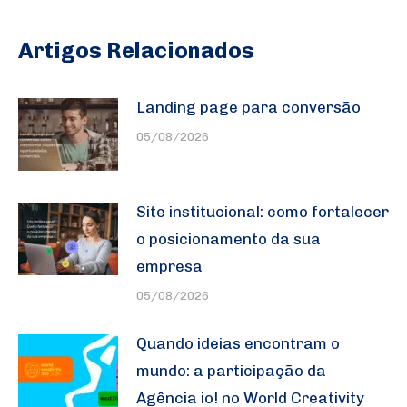
Artigos Relacionados
Landing page para conversão
05/08/2026
Site institucional: como fortalecer
o posicionamento da sua
empresa
05/08/2026
Quando ideias encontram o
mundo: a participação da
Agência io! no World Creativity