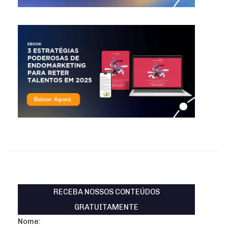
RECEBA NOSSOS CONTEÚDOS
GRATUITAMENTE
Nome: