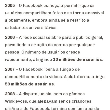
2005
– O Facebook começa a permitir que os
usuários compartilhem fotos e se torna acessível
globalmente, embora ainda seja restrito a
estudantes universitários.
2006
– A rede social se abre para o público geral,
permitindo a criação de contas por qualquer
pessoa. O número de usuários cresce
rapidamente, atingindo
12 milhões de usuários
.
2007
– O Facebook libera a função de
compartilhamento de vídeos. A plataforma atinge
58 milhões de usuários
.
2008
– A disputa judicial com os gêmeos
Winklevoss, que alegavam ser os criadores
originais do Facebook, termina com um acordo