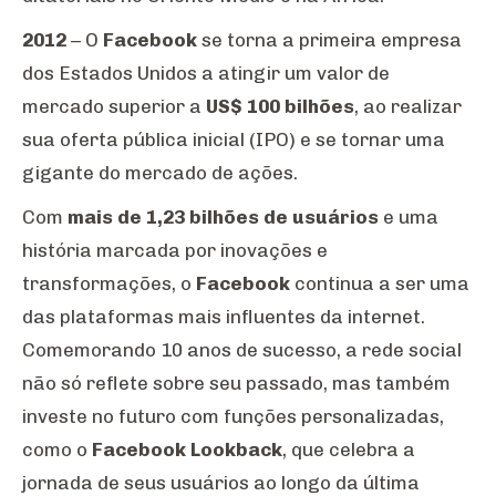
2012
– O
Facebook
se torna a primeira empresa
dos Estados Unidos a atingir um valor de
mercado superior a
US$ 100 bilhões
, ao realizar
sua oferta pública inicial (IPO) e se tornar uma
gigante do mercado de ações.
Com
mais de 1,23 bilhões de usuários
e uma
história marcada por inovações e
transformações, o
Facebook
continua a ser uma
das plataformas mais influentes da internet.
Comemorando 10 anos de sucesso, a rede social
não só reflete sobre seu passado, mas também
investe no futuro com funções personalizadas,
como o
Facebook Lookback
, que celebra a
jornada de seus usuários ao longo da última