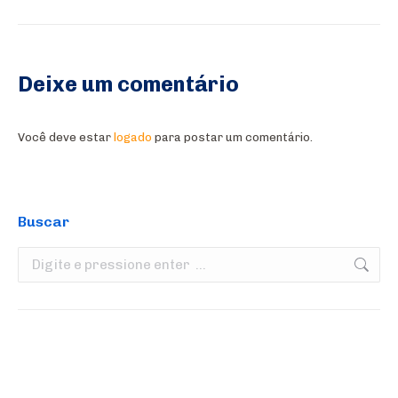
Deixe um comentário
Você deve estar
logado
para postar um comentário.
Buscar
Search: