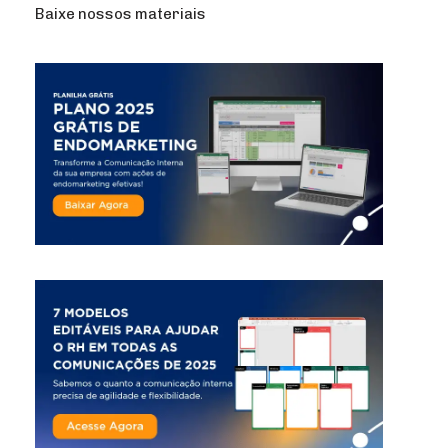
Baixe nossos materiais