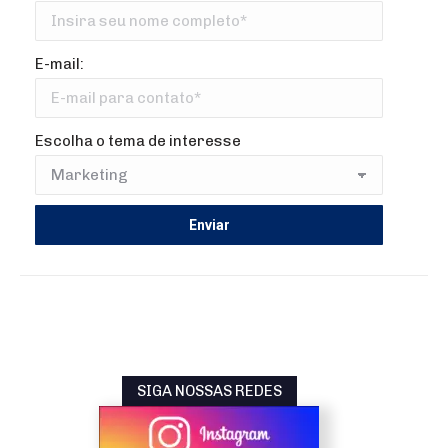
E-mail:
Escolha o tema de interesse
SIGA NOSSAS REDES