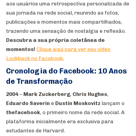
aos usuários uma retrospectiva personalizada de
sua jornada na rede social, reunindo as fotos,
publicações e momentos mais compartilhados,
trazendo uma sensação de nostalgia e reflexão.
Descubra a sua própria coletânea de
momentos!
Clique aqui para ver seu vídeo
Lookback no Facebook
.
Cronologia do Facebook: 10 Anos
de Transformação
2004
–
Mark Zuckerberg
,
Chris Hughes
,
Eduardo Saverin
e
Dustin Moskovitz
lançam o
thefacebook
, o primeiro nome da rede social. A
plataforma inicialmente era exclusiva para
estudantes de Harvard.