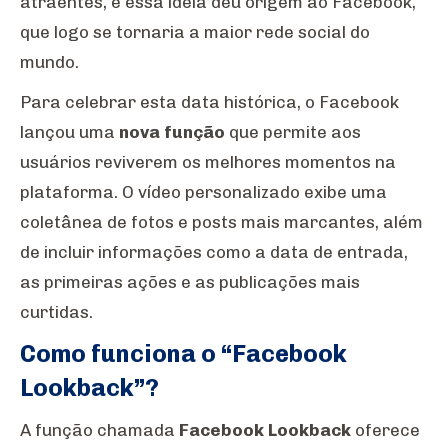
atraentes, e essa ideia deu origem ao Facebook,
que logo se tornaria a maior rede social do
mundo.
Para celebrar esta data histórica, o Facebook
lançou uma
nova função
que permite aos
usuários reviverem os melhores momentos na
plataforma. O vídeo personalizado exibe uma
coletânea de fotos e posts mais marcantes, além
de incluir informações como a data de entrada,
as primeiras ações e as publicações mais
curtidas.
Como funciona o “Facebook
Lookback”?
A função chamada
Facebook Lookback
oferece