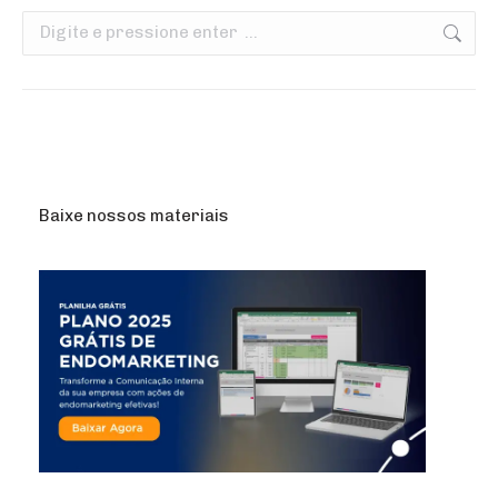
Search:
Baixe nossos materiais