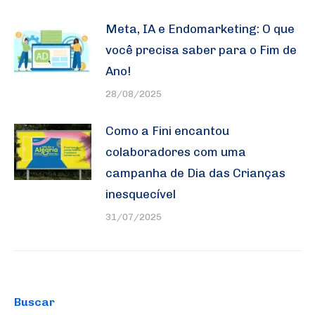
Meta, IA e Endomarketing: O que
você precisa saber para o Fim de
Ano!
28/08/2025
Como a Fini encantou
colaboradores com uma
campanha de Dia das Crianças
inesquecível
31/07/2025
Buscar