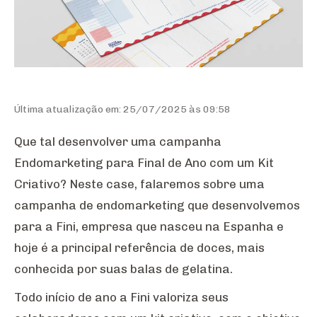
Última atualização em: 25/07/2025 às 09:58
Que tal desenvolver uma campanha
Endomarketing para Final de Ano com um Kit
Criativo? Neste case, falaremos sobre uma
campanha de endomarketing que desenvolvemos
para a Fini, empresa que nasceu na Espanha e
hoje é a principal referência de doces, mais
conhecida por suas balas de gelatina.
Todo início de ano a Fini valoriza seus