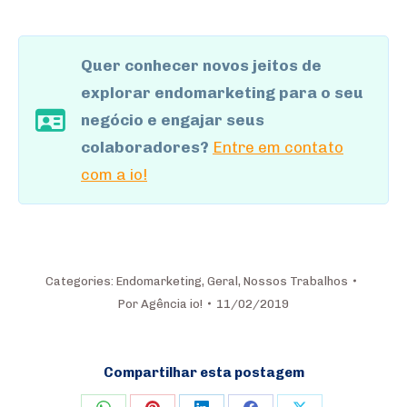
Quer conhecer novos jeitos de
explorar endomarketing para o seu
negócio e engajar seus
colaboradores?
Entre em contato
com a io!
Categories:
Endomarketing
,
Geral
,
Nossos Trabalhos
Por
Agência io!
11/02/2019
Compartilhar esta postagem