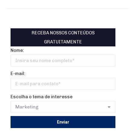
RECEBA NOSSOS CONTEÚDOS
GRATUITAMENTE
Nome:
E-mail:
Escolha o tema de interesse