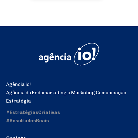
Agência io!
Agência de Endomarketing e Marketing Comunicação
Estratégia
#EstratégiasCriativas
#ResultadosReais