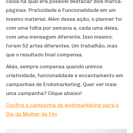
caixa na qual era possível destacar dois marca-
páginas. Praticidade e Funcionalidade em um
mesmo material. Além dessa ação, o planner foi
com uma folha por semana e, cada uma delas,
com uma mensagem diferente. Isso mesmo:
foram 52 artes diferentes. Um trabalhão, mas
que o resultado final compensa.
Aliás, sempre compensa quando unimos
criatividade, funcionalidade e encantamento em
campanhas de Endomarketing. Quer ver mais
uma campanha? Clique abaixo!
Confira a campanha de endomarketing para o
Dia da Mulher da Fini