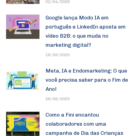
02/04/2026
Google lança Modo IA em
português e LinkedIn aposta em
vídeo B2B: o que muda no
marketing digital?
18/09/2025
Meta, IA e Endomarketing: O que
você precisa saber para o Fim de
Ano!
28/08/2025
Como a Fini encantou
colaboradores com uma
campanha de Dia das Crianças