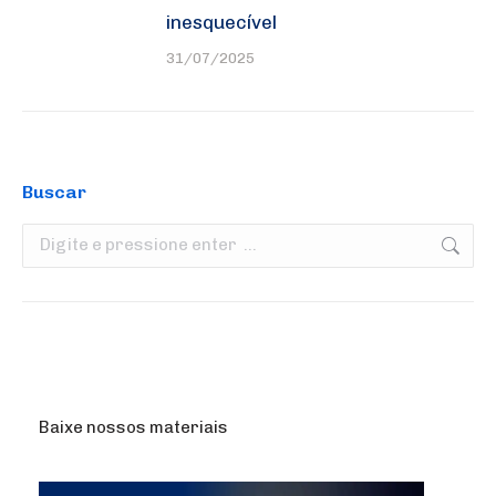
inesquecível
31/07/2025
Buscar
Search:
Baixe nossos materiais