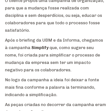
O cliente propôs uma campanha de organização,
para que a mudança fosse realizada com
disciplina e sem desperdícios, ou seja, educar os
colaboradores para que todo o processo fosse
satisfatório.
Após o briefing da UBM e da Informa, chegamos
à campanha
Simplify
que, como sugere seu
nome, foi criada para simplificar o processo de
mudança da empresa sem ter um impacto
negativo para os colaboradores.
No logo da campanha a ideia foi deixar a fonte
mais fina conforme a palavra ia terminando,
indicando a simplificação.
As peças criadas no decorrer da campanha eram