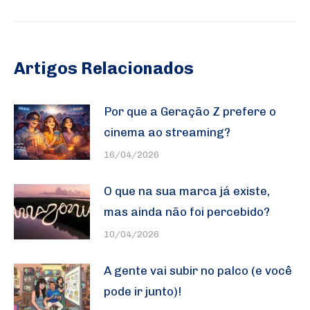
post:
Artigos Relacionados
Por que a Geração Z prefere o
cinema ao streaming?
16/04/2026
O que na sua marca já existe,
mas ainda não foi percebido?
10/04/2026
A gente vai subir no palco (e você
pode ir junto)!