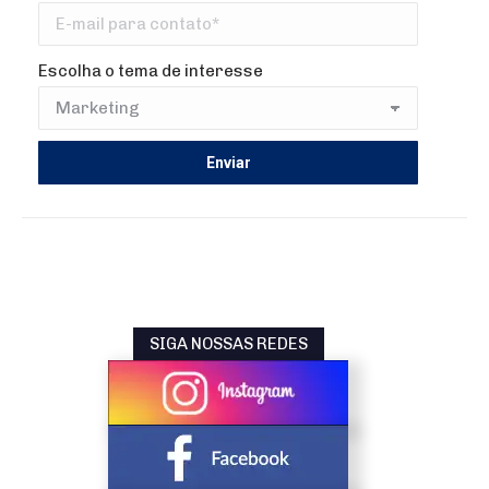
Escolha o tema de interesse
SIGA NOSSAS REDES