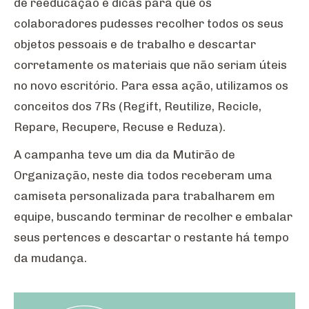
de reeducação e dicas para que os
colaboradores pudesses recolher todos os seus
objetos pessoais e de trabalho e descartar
corretamente os materiais que não seriam úteis
no novo escritório. Para essa ação, utilizamos os
conceitos dos 7Rs (Regift, Reutilize, Recicle,
Repare, Recupere, Recuse e Reduza).
A campanha teve um dia da Mutirão de
Organização, neste dia todos receberam uma
camiseta personalizada para trabalharem em
equipe, buscando terminar de recolher e embalar
seus pertences e descartar o restante há tempo
da mudança.