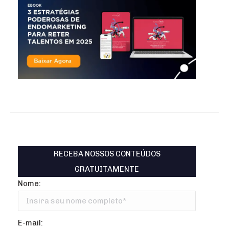
RECEBA NOSSOS CONTEÚDOS
GRATUITAMENTE
Nome:
E-mail: