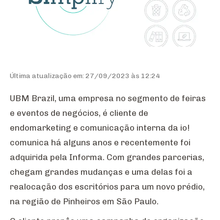
Última atualização em: 27/09/2023 às 12:24
UBM Brazil, uma empresa no segmento de feiras
e eventos de negócios, é cliente de
endomarketing e comunicação interna da io!
comunica há alguns anos e recentemente foi
adquirida pela Informa. Com grandes parcerias,
chegam grandes mudanças e uma delas foi a
realocação dos escritórios para um novo prédio,
na região de Pinheiros em São Paulo.