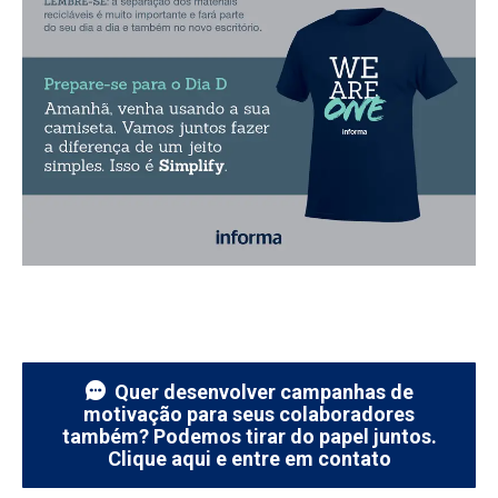
Quer desenvolver campanhas de
motivação para seus colaboradores
também? Podemos tirar do papel juntos.
Clique aqui e entre em contato