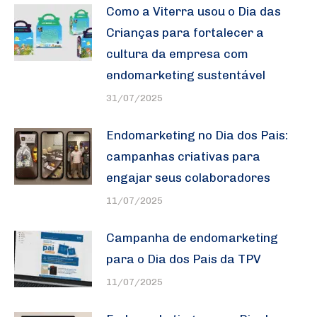
Como a Viterra usou o Dia das
Crianças para fortalecer a
cultura da empresa com
endomarketing sustentável
31/07/2025
Endomarketing no Dia dos Pais:
campanhas criativas para
engajar seus colaboradores
11/07/2025
Campanha de endomarketing
para o Dia dos Pais da TPV
11/07/2025