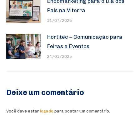
Endomarketing para o Dia dos
Pais na Viterra
11/07/2025
Hortitec – Comunicação para
Feiras e Eventos
24/01/2025
Deixe um comentário
Você deve estar
logado
para postar um comentário.