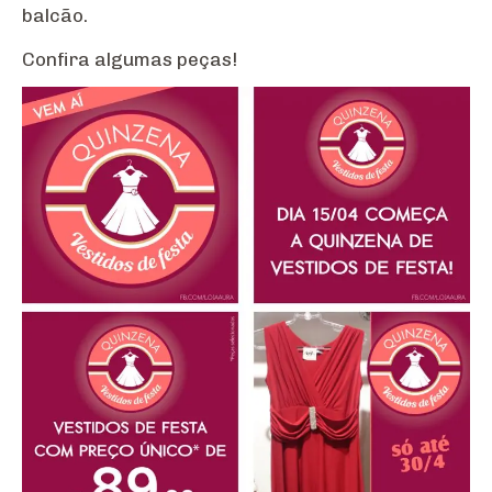
balcão.
Confira algumas peças!