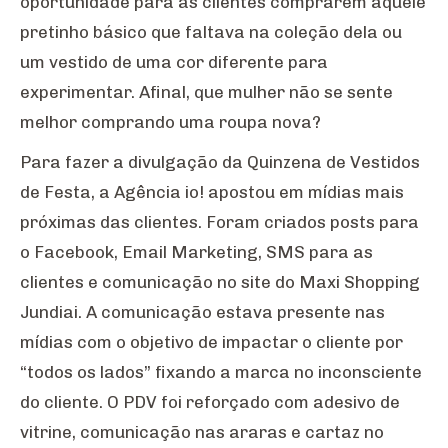
oportunidade para as clientes comprarem aquele
pretinho básico que faltava na coleção dela ou
um vestido de uma cor diferente para
experimentar. Afinal, que mulher não se sente
melhor comprando uma roupa nova?
Para fazer a divulgação da Quinzena de Vestidos
de Festa, a Agência io! apostou em mídias mais
próximas das clientes. Foram criados posts para
o Facebook, Email Marketing, SMS para as
clientes e comunicação no site do Maxi Shopping
Jundiai. A comunicação estava presente nas
mídias com o objetivo de impactar o cliente por
“todos os lados” fixando a marca no inconsciente
do cliente. O PDV foi reforçado com adesivo de
vitrine, comunicação nas araras e cartaz no