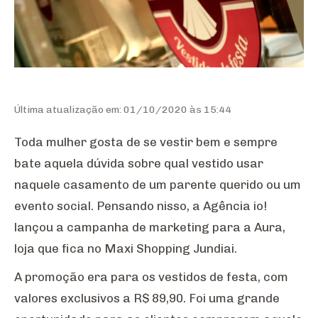
Última atualização em: 01/10/2020 às 15:44
Toda mulher gosta de se vestir bem e sempre
bate aquela dúvida sobre qual vestido usar
naquele casamento de um parente querido ou um
evento social. Pensando nisso, a Agência io!
lançou a campanha de marketing para a Aura,
loja que fica no Maxi Shopping Jundiai.
A promoção era para os vestidos de festa, com
valores exclusivos a R$ 89,90. Foi uma grande