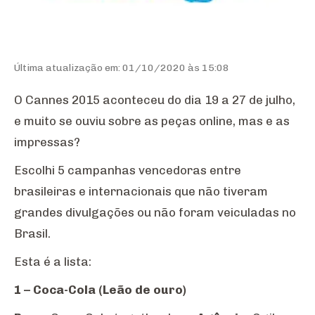
Última atualização em: 01/10/2020 às 15:08
O Cannes 2015 aconteceu do dia 19 a 27 de julho,
e muito se ouviu sobre as peças online, mas e as
impressas?
Escolhi 5 campanhas vencedoras entre
brasileiras e internacionais que não tiveram
grandes divulgações ou não foram veiculadas no
Brasil.
Esta é a lista:
1 – Coca-Cola (Leão de ouro)