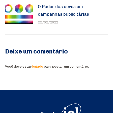
O Poder das cores em
campanhas publicitárias
22/02/2022
Deixe um comentário
Você deve estar
logado
para postar um comentário.