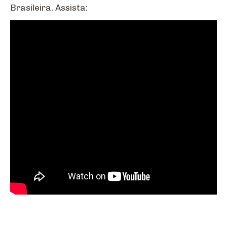
Brasileira. Assista: