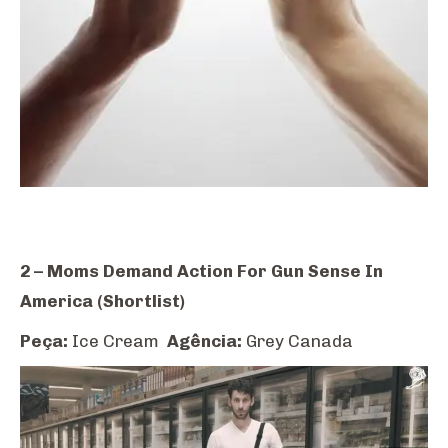
2 – Moms Demand Action For Gun Sense In
America (Shortlist)
Peça:
Ice Cream
Agência:
Grey Canada