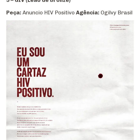
Peça:
Anuncio HIV Positivo
Agência:
Ogilvy Brasil