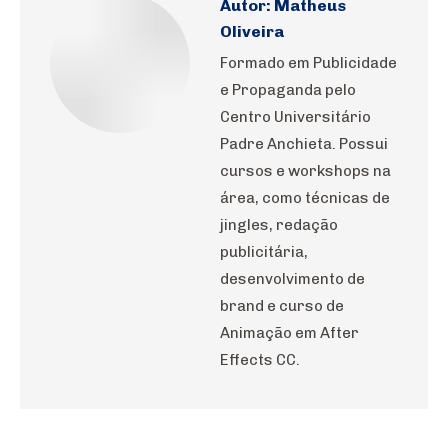
Autor:
Matheus
Oliveira
Formado em Publicidade
e Propaganda pelo
Centro Universitário
Padre Anchieta. Possui
cursos e workshops na
área, como técnicas de
jingles, redação
publicitária,
desenvolvimento de
brand e curso de
Animação em After
Effects CC.