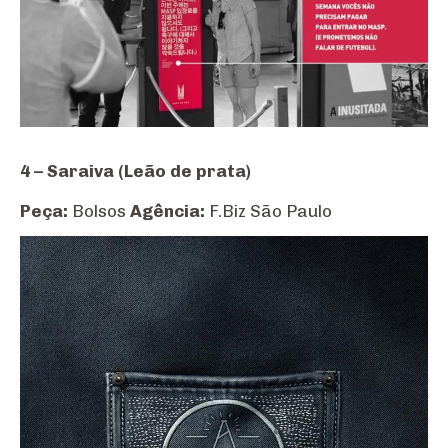
4 – Saraiva (Leão de prata)
Peça:
Bolsos
Agência:
F.Biz São Paulo