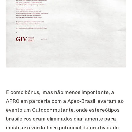
E como bônus, mas não menos importante, a
APRO em parceria com a Apex-Brasil levaram ao
evento um Outdoor mutante, onde estereótipos
brasileiros eram eliminados diariamente para
mostrar o verdadeiro potencial da criatividade