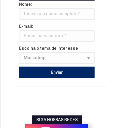
Nome:
E-mail:
Escolha o tema de interesse
SIGA NOSSAS REDES