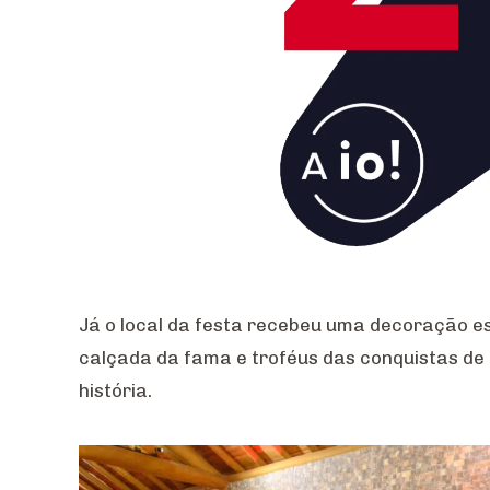
Já o local da festa recebeu uma decoração es
calçada da fama e troféus das conquistas d
história.