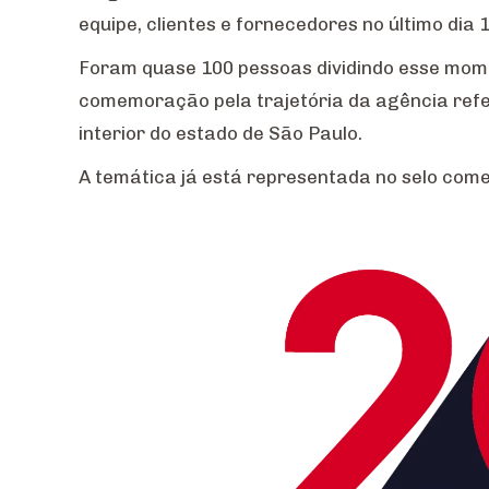
equipe, clientes e fornecedores no último dia 
Foram quase 100 pessoas dividindo esse mo
comemoração pela trajetória da agência ref
interior do estado de São Paulo.
A temática já está representada no selo come