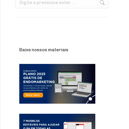
Search:
Baixe nossos materiais