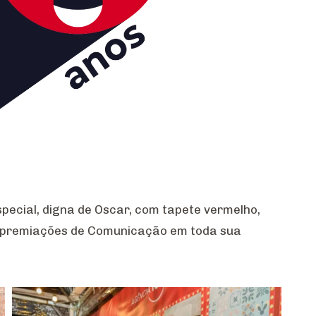
pecial, digna de Oscar, com tapete vermelho,
e premiações de Comunicação em toda sua