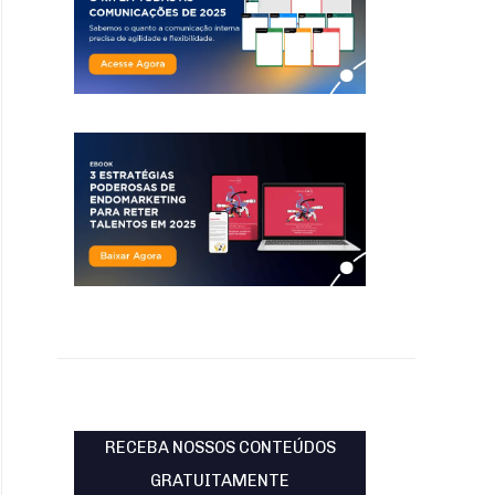
RECEBA NOSSOS CONTEÚDOS
GRATUITAMENTE