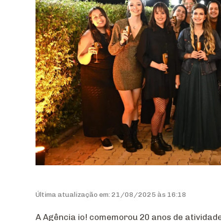
Última atualização em: 21/08/2025 às 16:18
A Agência io! comemorou 20 anos de atividad