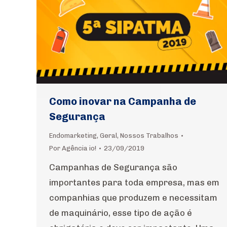
Como inovar na Campanha de
Segurança
Endomarketing
,
Geral
,
Nossos Trabalhos
Por
Agência io!
23/09/2019
Campanhas de Segurança são
importantes para toda empresa, mas em
companhias que produzem e necessitam
de maquinário, esse tipo de ação é