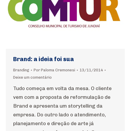
Brand: a ideia foi sua
Branding
Por
Paloma Cremonesi
13/11/2014
Deixe um comentário
Tudo começa em volta da mesa. O cliente
vem com a proposta de reformulação de
Brand e apresenta um storytelling da
empresa. Do outro lado o atendimento,
planejamento e direção de arte já