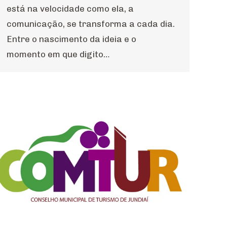
está na velocidade como ela, a
comunicação, se transforma a cada dia.
Entre o nascimento da ideia e o
momento em que digito…