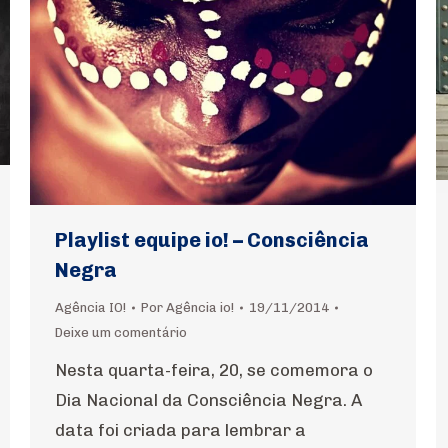
Playlist equipe io! – Consciência
Negra
Agência IO!
Por
Agência io!
19/11/2014
Deixe um comentário
Nesta quarta-feira, 20, se comemora o
Dia Nacional da Consciência Negra. A
data foi criada para lembrar a