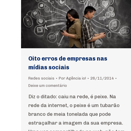
Oito erros de empresas nas
mídias sociais
Redes sociais
Por
Agência io!
26/11/2014
Deixe um comentário
Diz o ditado: caiu na rede, é peixe. Na
rede da internet, o peixe é um tubarão
branco de meia tonelada que pode
estraçalhar a imagem da sua empresa.