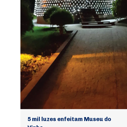
5 mil luzes enfeitam Museu do