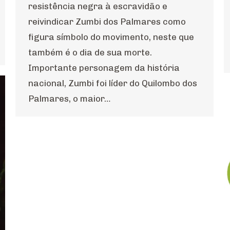
resistência negra à escravidão e
reivindicar Zumbi dos Palmares como
figura símbolo do movimento, neste que
também é o dia de sua morte.
Importante personagem da história
nacional, Zumbi foi líder do Quilombo dos
Palmares, o maior…