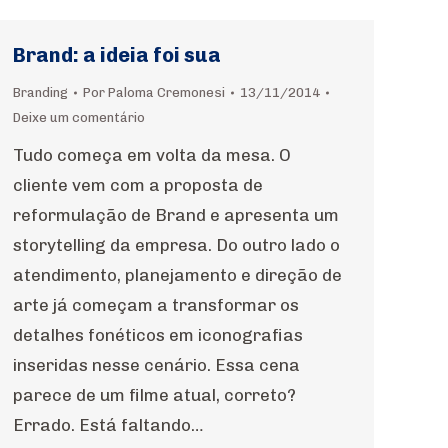
Brand: a ideia foi sua
Branding
Por
Paloma Cremonesi
13/11/2014
Deixe um comentário
Tudo começa em volta da mesa. O
cliente vem com a proposta de
reformulação de Brand e apresenta um
storytelling da empresa. Do outro lado o
atendimento, planejamento e direção de
arte já começam a transformar os
detalhes fonéticos em iconografias
inseridas nesse cenário. Essa cena
parece de um filme atual, correto?
Errado. Está faltando…