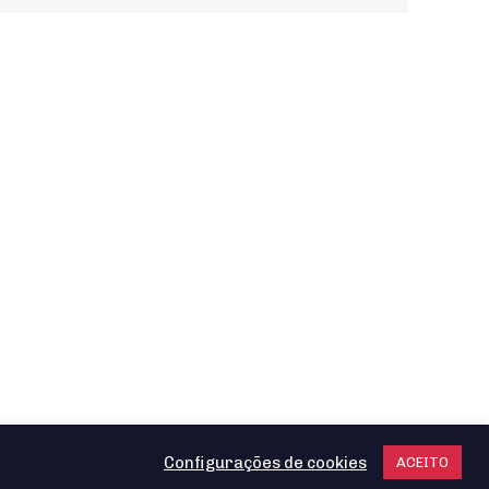
Configurações de cookies
ACEITO