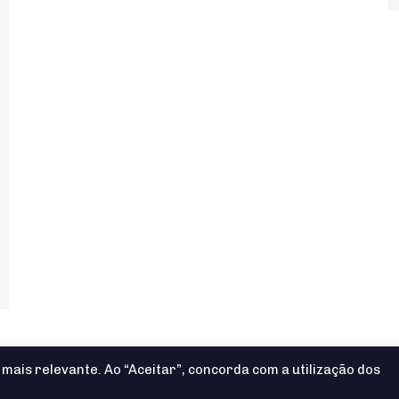
mais relevante. Ao “Aceitar”, concorda com a utilização dos