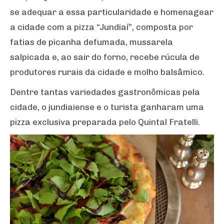
se adequar a essa particularidade e homenagear
a cidade com a pizza “Jundiaí”, composta por
fatias de picanha defumada, mussarela
salpicada e, ao sair do forno, recebe rúcula de
produtores rurais da cidade e molho balsâmico.
Dentre tantas variedades gastronômicas pela
cidade, o jundiaiense e o turista ganharam uma
pizza exclusiva preparada pelo Quintal Fratelli.