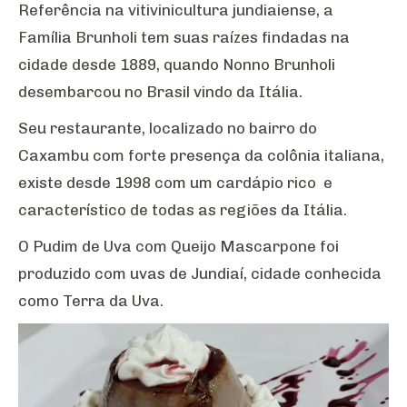
Referência na vitivinicultura jundiaiense, a
Família Brunholi tem suas raízes findadas na
cidade desde 1889, quando Nonno Brunholi
desembarcou no Brasil vindo da Itália.
Seu restaurante, localizado no bairro do
Caxambu com forte presença da colônia italiana,
existe desde 1998 com um cardápio rico e
característico de todas as regiões da Itália.
O Pudim de Uva com Queijo Mascarpone foi
produzido com uvas de Jundiaí, cidade conhecida
como Terra da Uva.