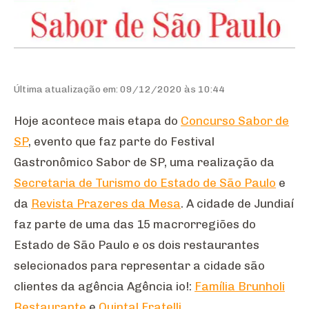
Última atualização em: 09/12/2020 às 10:44
Hoje acontece mais etapa do
Concurso Sabor de
SP
, evento que faz parte do Festival
Gastronômico Sabor de SP, uma realização da
Secretaria de Turismo do Estado de São Paulo
e
da
Revista Prazeres da Mesa
. A cidade de Jundiaí
faz parte de uma das 15 macrorregiões do
Estado de São Paulo e os dois restaurantes
selecionados para representar a cidade são
clientes da agência Agência io!:
Família Brunholi
Restaurante
e
Quintal Fratelli.