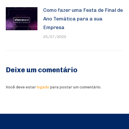
Como fazer uma Festa de Final de
Ano Temática para a sua
Empresa
25/07/2025
Deixe um comentário
Você deve estar
logado
para postar um comentário.