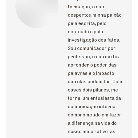
formação, o que
despertou minha paixão
pela escrita, pelo
conteúdo e pela
investigação dos fatos.
Sou comunicador por
profissão, o que me fez
aprender o poder das
palavras e o impacto
que elas podem ter. Com
esses dois pilares, me
tornei um entusiasta da
comunicação interna,
comprometido em fazer
a diferença na vida do
nosso maior ativo: as