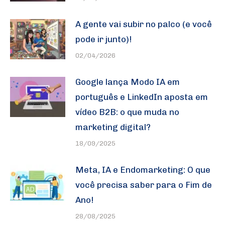
A gente vai subir no palco (e você
pode ir junto)!
02/04/2026
Google lança Modo IA em
português e LinkedIn aposta em
vídeo B2B: o que muda no
marketing digital?
18/09/2025
Meta, IA e Endomarketing: O que
você precisa saber para o Fim de
Ano!
28/08/2025