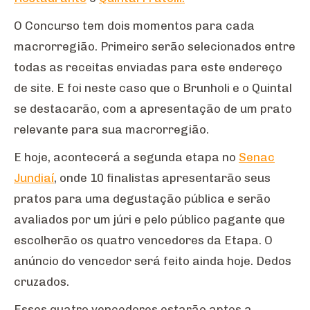
O Concurso tem dois momentos para cada
macrorregião. Primeiro serão selecionados entre
todas as receitas enviadas para este endereço
de site. E foi neste caso que o Brunholi e o Quintal
se destacarão, com a apresentação de um prato
relevante para sua macrorregião.
E hoje, acontecerá a segunda etapa no
Senac
Jundiaí
, onde 10 finalistas apresentarão seus
pratos para uma degustação pública e serão
avaliados por um júri e pelo público pagante que
escolherão os quatro vencedores da Etapa. O
anúncio do vencedor será feito ainda hoje. Dedos
cruzados.
Esses quatro vencedores estarão aptos a