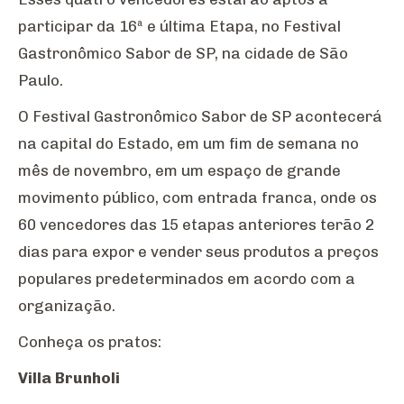
participar da 16ª e última Etapa, no Festival
Gastronômico Sabor de SP, na cidade de São
Paulo.
O Festival Gastronômico Sabor de SP acontecerá
na capital do Estado, em um fim de semana no
mês de novembro, em um espaço de grande
movimento público, com entrada franca, onde os
60 vencedores das 15 etapas anteriores terão 2
dias para expor e vender seus produtos a preços
populares predeterminados em acordo com a
organização.
Conheça os pratos:
Villa Brunholi