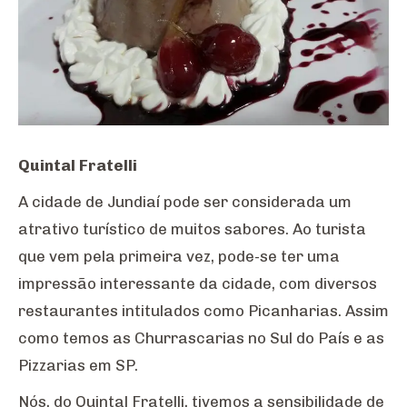
Quintal Fratelli
A cidade de Jundiaí pode ser considerada um
atrativo turístico de muitos sabores. Ao turista
que vem pela primeira vez, pode-se ter uma
impressão interessante da cidade, com diversos
restaurantes intitulados como Picanharias. Assim
como temos as Churrascarias no Sul do País e as
Pizzarias em SP.
Nós, do Quintal Fratelli, tivemos a sensibilidade de