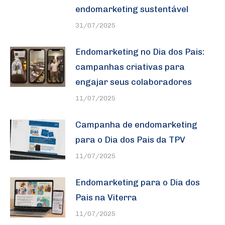
endomarketing sustentável
31/07/2025
Endomarketing no Dia dos Pais:
campanhas criativas para
engajar seus colaboradores
11/07/2025
Campanha de endomarketing
para o Dia dos Pais da TPV
11/07/2025
Endomarketing para o Dia dos
Pais na Viterra
11/07/2025