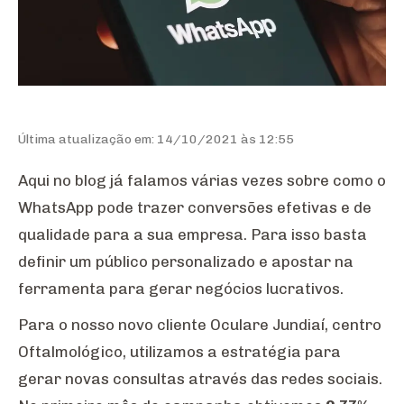
Última atualização em: 14/10/2021 às 12:55
Aqui no blog já falamos várias vezes sobre como o
WhatsApp pode trazer conversões efetivas e de
qualidade para a sua empresa. Para isso basta
definir um público personalizado e apostar na
ferramenta para gerar negócios lucrativos.
Para o nosso novo cliente Oculare Jundiaí, centro
Oftalmológico, utilizamos a estratégia para
gerar novas consultas através das redes sociais.