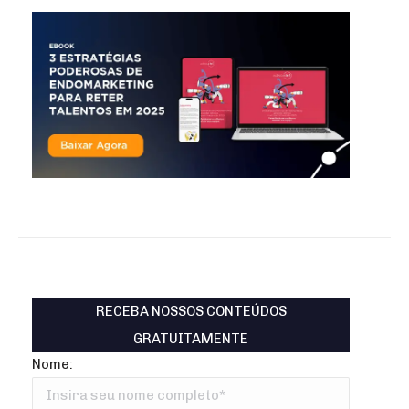
RECEBA NOSSOS CONTEÚDOS
GRATUITAMENTE
Nome: