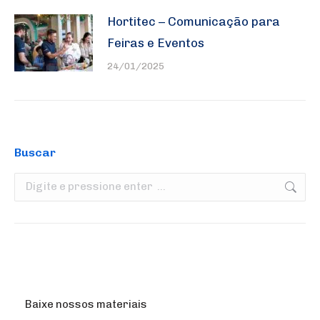
Hortitec – Comunicação para
Feiras e Eventos
24/01/2025
Buscar
Search:
Baixe nossos materiais