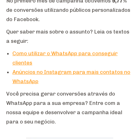
No primeiro mês de campanha obtivemos
9,77%
de conversões utilizando públicos personalizados
do Facebook.
Quer saber mais sobre o assunto? Leia os textos
a seguir:
Como utilizar o WhatsApp para conseguir
clientes
Anúncios no Instagram para mais contatos no
WhatsApp
Você precisa gerar conversões através do
WhatsApp para a sua empresa? Entre com a
nossa equipe e desenvolver a campanha ideal
para o seu negócio.