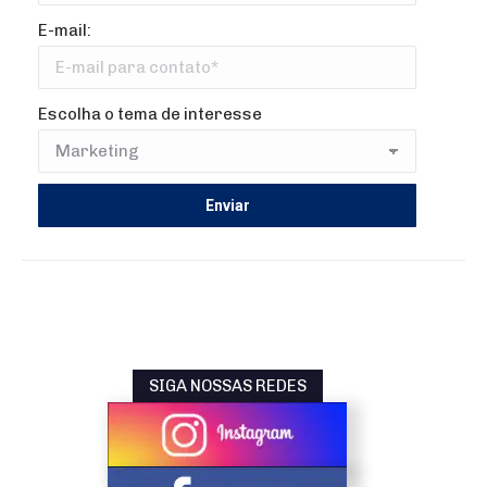
E-mail:
Escolha o tema de interesse
SIGA NOSSAS REDES