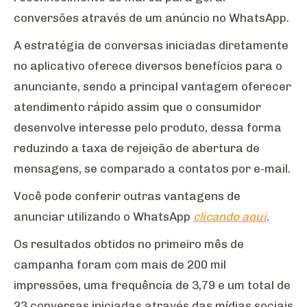
conversões através de um anúncio no WhatsApp.
A estratégia de conversas iniciadas diretamente
no aplicativo oferece diversos benefícios para o
anunciante, sendo a principal vantagem oferecer
atendimento rápido assim que o consumidor
desenvolve interesse pelo produto, dessa forma
reduzindo a taxa de rejeição de abertura de
mensagens, se comparado a contatos por e-mail.
Você pode conferir outras vantagens de
anunciar utilizando o WhatsApp
clicando aqui
.
Os resultados obtidos no primeiro mês de
campanha foram com mais de 200 mil
impressões, uma frequência de 3,79 e um total de
23 conversas iniciadas através das mídias sociais