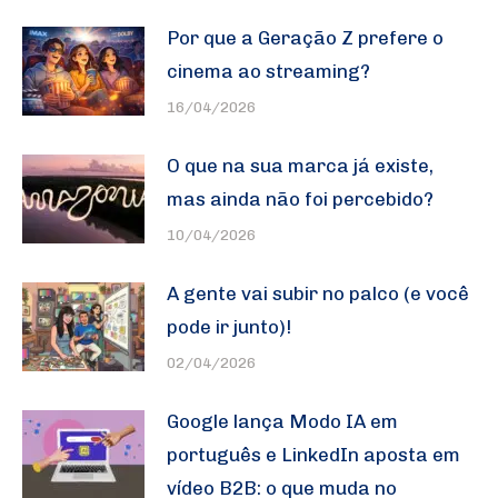
Por que a Geração Z prefere o
cinema ao streaming?
16/04/2026
O que na sua marca já existe,
mas ainda não foi percebido?
10/04/2026
A gente vai subir no palco (e você
pode ir junto)!
02/04/2026
Google lança Modo IA em
português e LinkedIn aposta em
vídeo B2B: o que muda no