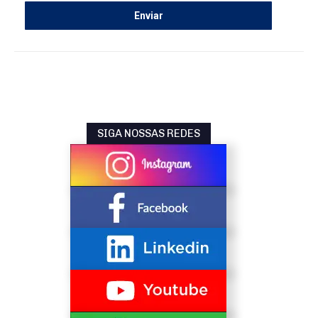
SIGA NOSSAS REDES