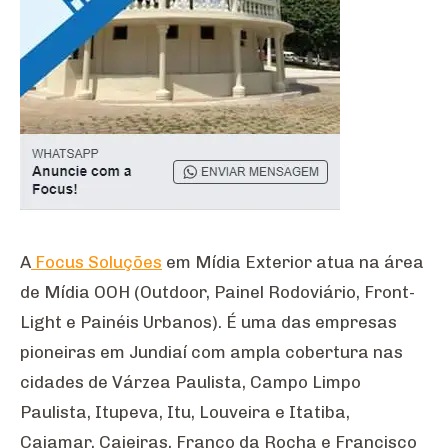
A
Focus Soluções
em Mídia Exterior atua na área
de Mídia OOH (Outdoor, Painel Rodoviário, Front-
Light e Painéis Urbanos). É uma das empresas
pioneiras em Jundiaí com ampla cobertura nas
cidades de Várzea Paulista, Campo Limpo
Paulista, Itupeva, Itu, Louveira e Itatiba,
Cajamar, Caieiras, Franco da Rocha e Francisco