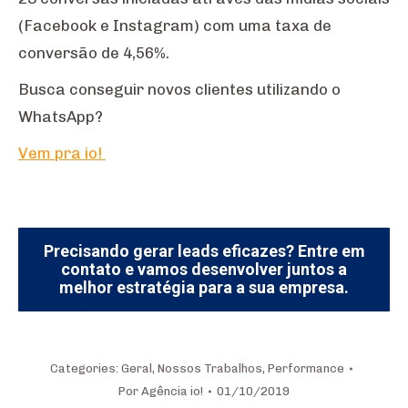
(Facebook e Instagram) com uma taxa de
conversão de 4,56%.
Busca conseguir novos clientes utilizando o
WhatsApp?
Vem pra io!
Precisando gerar leads eficazes? Entre em
contato e vamos desenvolver juntos a
melhor estratégia para a sua empresa.
Categories:
Geral
,
Nossos Trabalhos
,
Performance
Por
Agência io!
01/10/2019