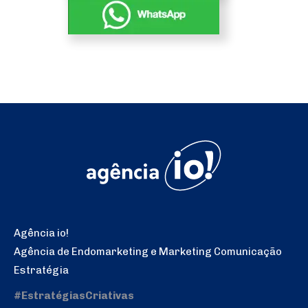
Agência io!
Agência de Endomarketing e Marketing Comunicação
Estratégia
#EstratégiasCriativas