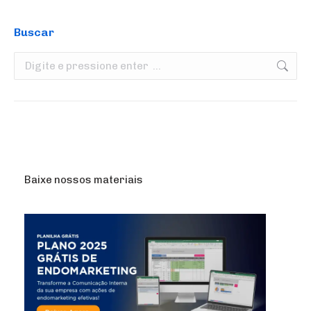
Buscar
Search:
Baixe nossos materiais