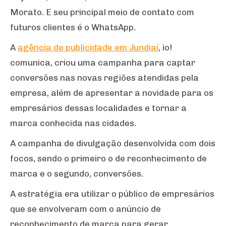
Morato. E seu principal meio de contato com
futuros clientes é o WhatsApp.
A
agência de publicidade em Jundiaí
, io!
comunica, criou uma campanha para captar
conversões nas novas regiões atendidas pela
empresa, além de apresentar a novidade para os
empresários dessas localidades e tornar a
marca conhecida nas cidades.
A campanha de divulgação desenvolvida com dois
focos, sendo o primeiro o de reconhecimento de
marca e o segundo, conversões.
A estratégia era utilizar o público de empresários
que se envolveram com o anúncio de
reconhecimento de marca para gerar