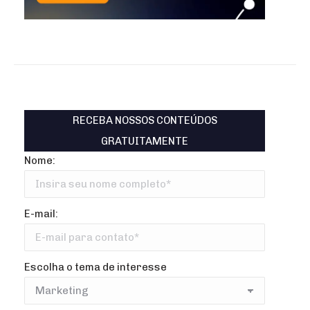
RECEBA NOSSOS CONTEÚDOS
GRATUITAMENTE
Nome:
E-mail:
Escolha o tema de interesse