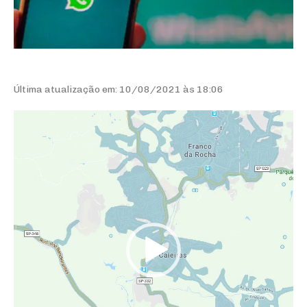
Última atualização em: 10/08/2021 às 18:06
Tocador
de
vídeo