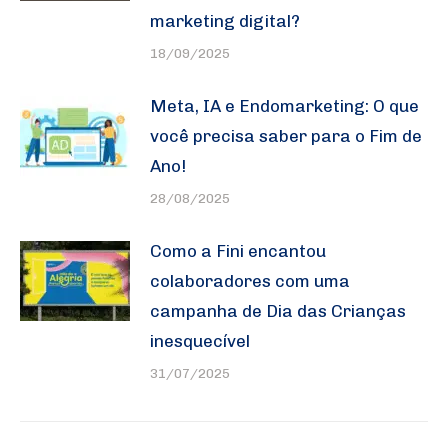
marketing digital?
18/09/2025
Meta, IA e Endomarketing: O que
você precisa saber para o Fim de
Ano!
28/08/2025
Como a Fini encantou
colaboradores com uma
campanha de Dia das Crianças
inesquecível
31/07/2025