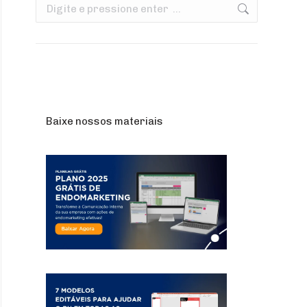
Search:
Baixe nossos materiais