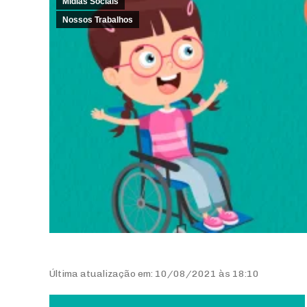
Mídias Sociais
Nossos Trabalhos
Última atualização em: 10/08/2021 às 18:10