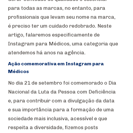
para todas as marcas, no entanto, para
profissionais que levam seu nome na marca,
é preciso ter um cuidado redobrado. Neste
artigo, falaremos especificamente de
Instagram para Médicos, uma categoria que
atendemos há anos na agência.
Ação comemorativa em Instagram para
Médicos
No dia 21 de setembro foi comemorado o Dia
Nacional da Luta da Pessoa com Deficiência
e, para contribuir com a divulgação da data
e sua importância para a formação de uma
sociedade mais inclusiva, acessível e que
respeita a diversidade, fizemos posts