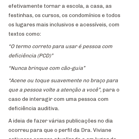
efetivamente tornar a escola, a casa, as
festinhas, os cursos, os condomínios e todos
os lugares mais inclusivos e acessíveis, com
textos como:
“O termo correto para usar é pessoa com
deficiência (PCD)”
“Nunca brinque com cão-guia”
“Acene ou toque suavemente no braço para
que a pessoa volte a atenção a você”
, para o
caso de interagir com uma pessoa com
deficiência auditiva.
A ideia de fazer várias publicações no dia
ocorreu para que o perfil da Dra. Viviane