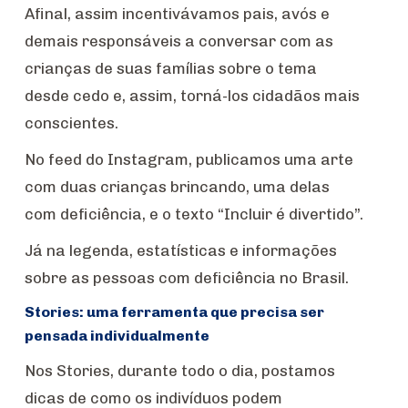
Afinal, assim incentivávamos pais, avós e
demais responsáveis a conversar com as
crianças de suas famílias sobre o tema
desde cedo e, assim, torná-los cidadãos mais
conscientes.
No feed do Instagram, publicamos uma arte
com duas crianças brincando, uma delas
com deficiência, e o texto “Incluir é divertido”.
Já na legenda, estatísticas e informações
sobre as pessoas com deficiência no Brasil.
Stories: uma ferramenta que precisa ser
pensada individualmente
Nos Stories, durante todo o dia, postamos
dicas de como os indivíduos podem