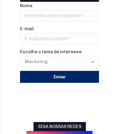
Nome:
E-mail:
Escolha o tema de interesse
SIGA NOSSAS REDES