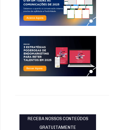
RECEBA NOSSOS CONTEÚDOS
GRATUITAMENTE