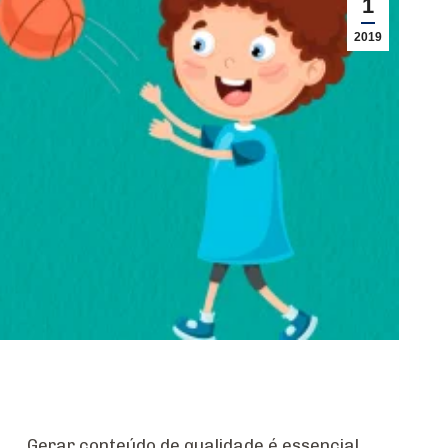
1
2019
Gerar conteúdo de qualidade é essencial