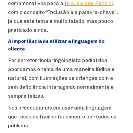
comemorativos para a
Dra. Viviane Pandini
.
com o conceito “Inclusão é a palavra-chave”,
já que este tema é muito falado, mas pouco
praticado ainda.
A importância de utilizar a linguagem do
cliente
Por ser otorrinolaringologista pediátrica,
abordamos o tema de uma maneira lúdica e
natural, com ilustrações de crianças com e
sem deficiência interagindo normalmente e
sempre felizes.
Nos preocupamos em usar uma linguagem
que fosse de fácil entendimento por todos os
públicos.