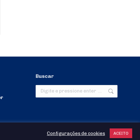
Buscar
Search:
br
Configurações de cookies
ACEITO