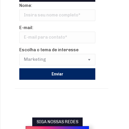
Nome:
E-mail:
Escolha o tema de interesse
SIGA NOSSAS REDES