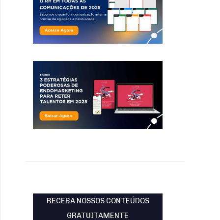
RECEBA NOSSOS CONTEÚDOS
GRATUITAMENTE