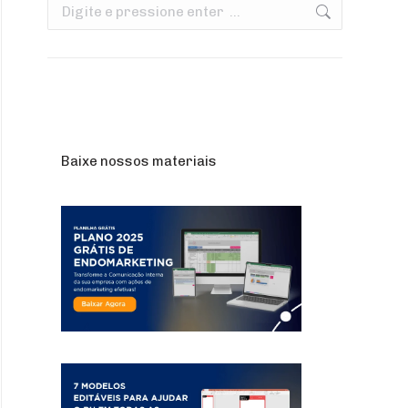
Search:
Baixe nossos materiais