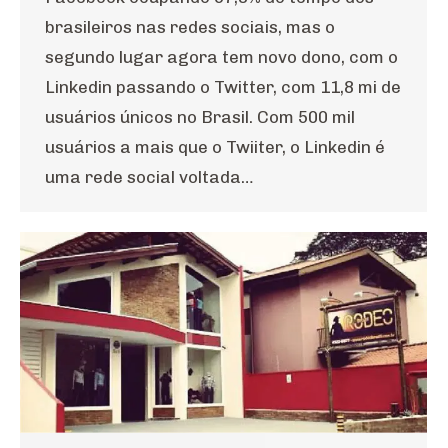
brasileiros nas redes sociais, mas o
segundo lugar agora tem novo dono, com o
Linkedin passando o Twitter, com 11,8 mi de
usuários únicos no Brasil. Com 500 mil
usuários a mais que o Twiiter, o Linkedin é
uma rede social voltada…