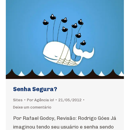
Senha Segura?
Sites
Por
Agência io!
21/05/2012
Deixe um comentário
Por Rafael Godoy, Revisão: Rodrigo Góes Já
imaginou tendo seu usuário e senha sendo