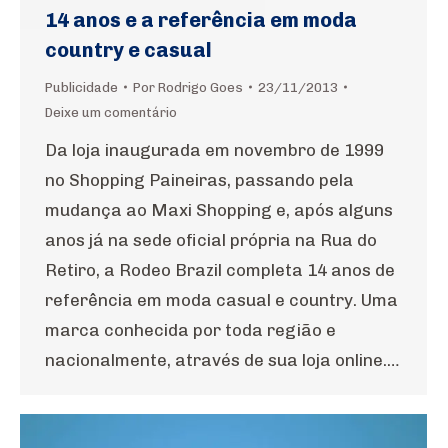
14 anos e a referência em moda
country e casual
Publicidade
Por
Rodrigo Goes
23/11/2013
Deixe um comentário
Da loja inaugurada em novembro de 1999
no Shopping Paineiras, passando pela
mudança ao Maxi Shopping e, após alguns
anos já na sede oficial própria na Rua do
Retiro, a Rodeo Brazil completa 14 anos de
referência em moda casual e country. Uma
marca conhecida por toda região e
nacionalmente, através de sua loja online.…