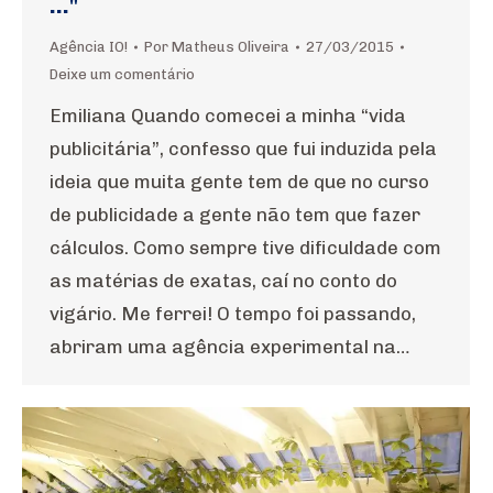
…"
Agência IO!
Por
Matheus Oliveira
27/03/2015
Deixe um comentário
Emiliana Quando comecei a minha “vida
publicitária”, confesso que fui induzida pela
ideia que muita gente tem de que no curso
de publicidade a gente não tem que fazer
cálculos. Como sempre tive dificuldade com
as matérias de exatas, caí no conto do
vigário. Me ferrei! O tempo foi passando,
abriram uma agência experimental na…