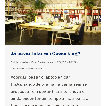
Já ouviu falar em Coworking?
Publicidade
Por
Agência io!
23/03/2015
Deixe um comentário
Acordar, pegar o laptop e ficar
trabalhando de pijama na cama sem se
preocupar em pegar trânsito, chuva e
ainda poder ter um tempo a mais para a
família é um modo que muita gente