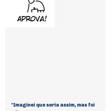
"Imaginei que seria assim, mas foi