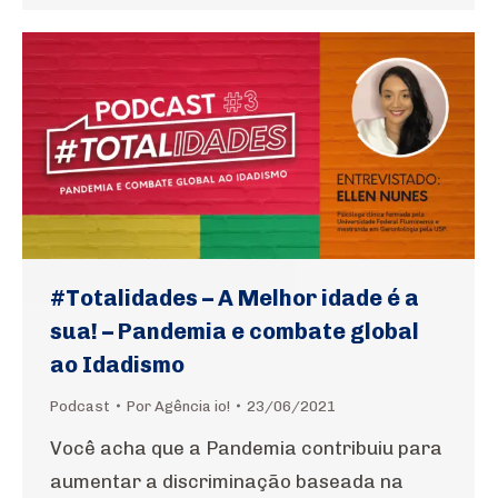
#Totalidades – A Melhor idade é a
sua! – Pandemia e combate global
ao Idadismo
Podcast
Por
Agência io!
23/06/2021
Você acha que a Pandemia contribuiu para
aumentar a discriminação baseada na