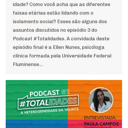
idade? Como você acha que as diferentes
faixas etárias estão lidando com o
isolamento social? Esses são alguns dos
assuntos discutidos no episódio 3 do
Podcast #Totalidades. A convidada deste
episódio final é a Ellen Nunes, psicóloga
clínica formada pela Universidade Federal
Fluminense…