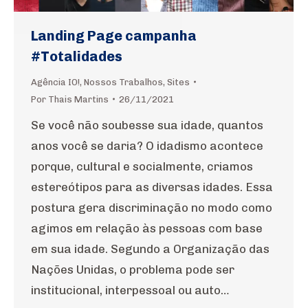
Landing Page campanha
#Totalidades
Agência IO!
,
Nossos Trabalhos
,
Sites
Por
Thais Martins
26/11/2021
Se você não soubesse sua idade, quantos
anos você se daria? O idadismo acontece
porque, cultural e socialmente, criamos
estereótipos para as diversas idades. Essa
postura gera discriminação no modo como
agimos em relação às pessoas com base
em sua idade. Segundo a Organização das
Nações Unidas, o problema pode ser
institucional, interpessoal ou auto…