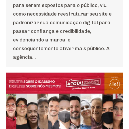
para serem expostos para o público, viu
como necessidade reestruturar seu site e
padronizar sua comunicação digital para
passar confiança e credibilidade,
evidenciando a marca, e
consequentemente atrair mais público. A
agência…