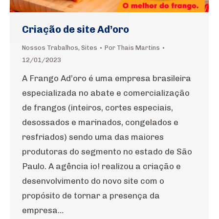
Criação de site Ad’oro
Nossos Trabalhos
,
Sites
Por
Thais Martins
12/01/2023
A Frango Ad’oro é uma empresa brasileira
especializada no abate e comercialização
de frangos (inteiros, cortes especiais,
desossados e marinados, congelados e
resfriados) sendo uma das maiores
produtoras do segmento no estado de São
Paulo. A agência io! realizou a criação e
desenvolvimento do novo site com o
propósito de tornar a presença da
empresa…