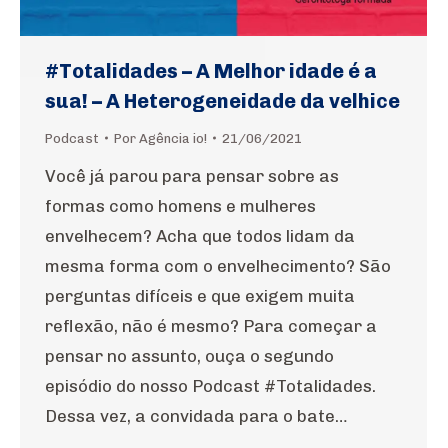
#Totalidades – A Melhor idade é a
sua! – A Heterogeneidade da velhice
Podcast
Por
Agência io!
21/06/2021
Você já parou para pensar sobre as
formas como homens e mulheres
envelhecem? Acha que todos lidam da
mesma forma com o envelhecimento? São
perguntas difíceis e que exigem muita
reflexão, não é mesmo? Para começar a
pensar no assunto, ouça o segundo
episódio do nosso Podcast #Totalidades.
Dessa vez, a convidada para o bate…