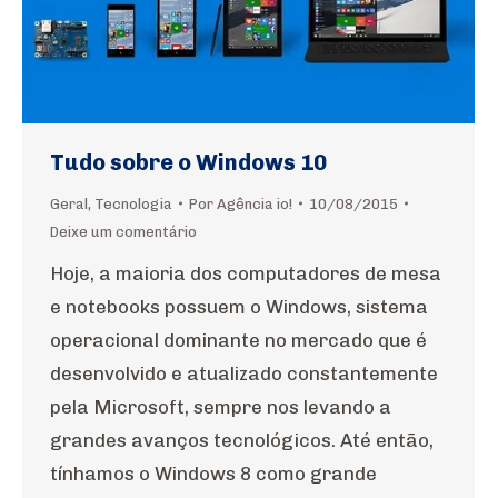
Tudo sobre o Windows 10
Geral
,
Tecnologia
Por
Agência io!
10/08/2015
Deixe um comentário
Hoje, a maioria dos computadores de mesa
e notebooks possuem o Windows, sistema
operacional dominante no mercado que é
desenvolvido e atualizado constantemente
pela Microsoft, sempre nos levando a
grandes avanços tecnológicos. Até então,
tínhamos o Windows 8 como grande