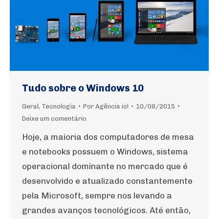
Tudo sobre o Windows 10
Geral
,
Tecnologia
Por
Agência io!
10/08/2015
Deixe um comentário
Hoje, a maioria dos computadores de mesa
e notebooks possuem o Windows, sistema
operacional dominante no mercado que é
desenvolvido e atualizado constantemente
pela Microsoft, sempre nos levando a
grandes avanços tecnológicos. Até então,