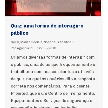
Quiz: uma forma de interagir o
público
Geral
,
Mídias Sociais
,
Nossos Trabalhos
Por
Agência io!
12/08/2019
Criamos diversas formas de interagir com
o público, uma delas que frequentemente é
trabalhada com nossos clientes é através
de quiz, na qual os usuários dão a resposta
correta nos comentários. Para o cliente
Projeted, que é um Centro de Treinamento,
Equipamentos e Serviços de segurança e
prevenção, iniciamos um trabalho