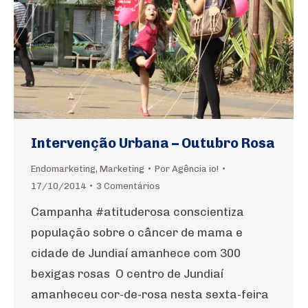
Intervenção Urbana – Outubro Rosa
Endomarketing
,
Marketing
Por
Agência io!
17/10/2014
3 Comentários
Campanha #atituderosa conscientiza
população sobre o câncer de mama e
cidade de Jundiaí amanhece com 300
bexigas rosas O centro de Jundiaí
amanheceu cor-de-rosa nesta sexta-feira