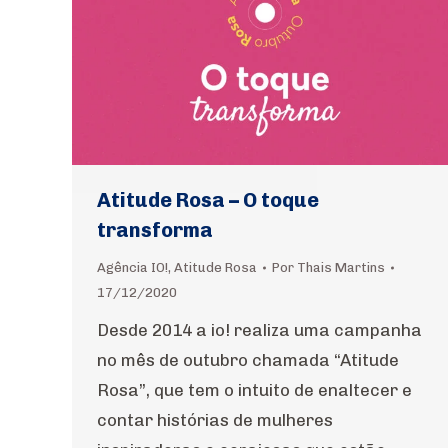
Atitude Rosa – O toque
transforma
Agência IO!
,
Atitude Rosa
Por
Thais Martins
17/12/2020
Desde 2014 a io! realiza uma campanha
no mês de outubro chamada “Atitude
Rosa”, que tem o intuito de enaltecer e
contar histórias de mulheres