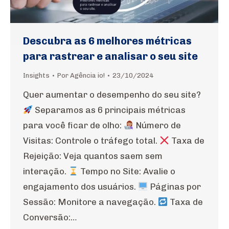
Descubra as 6 melhores métricas
para rastrear e analisar o seu site
Insights
Por
Agência io!
23/10/2024
Quer aumentar o desempenho do seu site?
Separamos as 6 principais métricas
para você ficar de olho:
Número de
Visitas: Controle o tráfego total.
Taxa de
Rejeição: Veja quantos saem sem
interação.
Tempo no Site: Avalie o
engajamento dos usuários.
Páginas por
Sessão: Monitore a navegação.
Taxa de
Conversão:…