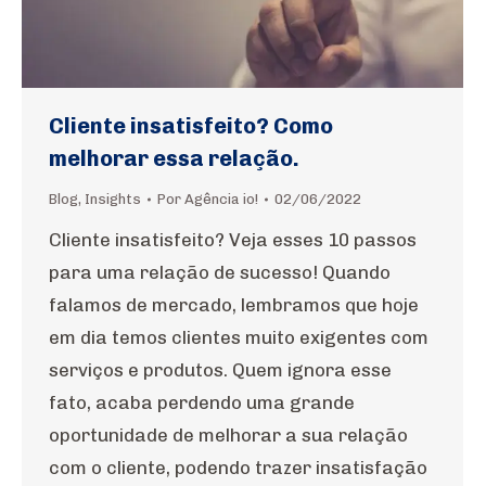
Cliente insatisfeito? Como
melhorar essa relação.
Blog
,
Insights
Por
Agência io!
02/06/2022
Cliente insatisfeito? Veja esses 10 passos
para uma relação de sucesso! Quando
falamos de mercado, lembramos que hoje
em dia temos clientes muito exigentes com
serviços e produtos. Quem ignora esse
fato, acaba perdendo uma grande
oportunidade de melhorar a sua relação
com o cliente, podendo trazer insatisfação