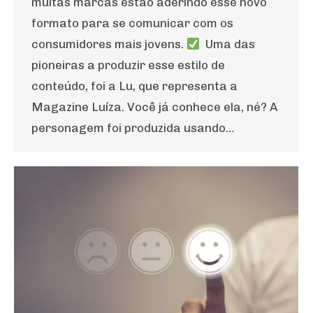
muitas marcas estão aderindo esse novo
formato para se comunicar com os
consumidores mais jovens.
Uma das
pioneiras a produzir esse estilo de
conteúdo, foi a Lu, que representa a
Magazine Luíza. Você já conhece ela, né? A
personagem foi produzida usando…