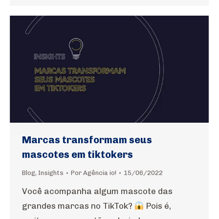
Marcas transformam seus
mascotes em tiktokers
Blog
,
Insights
Por
Agência io!
15/06/2022
Você acompanha algum mascote das
grandes marcas no TikTok?
Pois é,