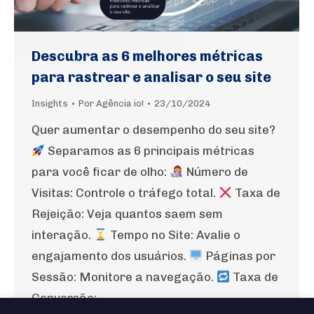
Descubra as 6 melhores métricas
para rastrear e analisar o seu site
Insights
Por
Agência io!
23/10/2024
Quer aumentar o desempenho do seu site?
Separamos as 6 principais métricas
para você ficar de olho:
Número de
Visitas: Controle o tráfego total.
Taxa de
Rejeição: Veja quantos saem sem
interação.
Tempo no Site: Avalie o
engajamento dos usuários.
Páginas por
Sessão: Monitore a navegação.
Taxa de
Conversão:…