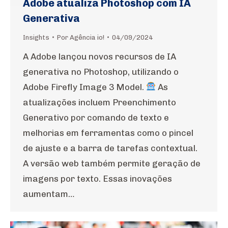
Adobe atualiza Photoshop com IA
Generativa
Insights
Por
Agência io!
04/09/2024
A Adobe lançou novos recursos de IA
generativa no Photoshop, utilizando o
Adobe Firefly Image 3 Model.
As
atualizações incluem Preenchimento
Generativo por comando de texto e
melhorias em ferramentas como o pincel
de ajuste e a barra de tarefas contextual.
A versão web também permite geração de
imagens por texto. Essas inovações
aumentam…