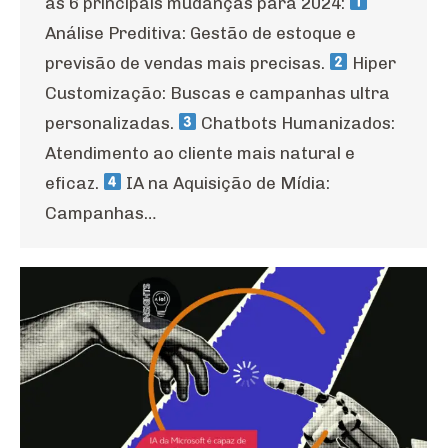
as 6 principais mudanças para 2024:
Análise Preditiva: Gestão de estoque e
previsão de vendas mais precisas.
Hiper
Customização: Buscas e campanhas ultra
personalizadas.
Chatbots Humanizados:
Atendimento ao cliente mais natural e
eficaz.
IA na Aquisição de Mídia:
Campanhas…