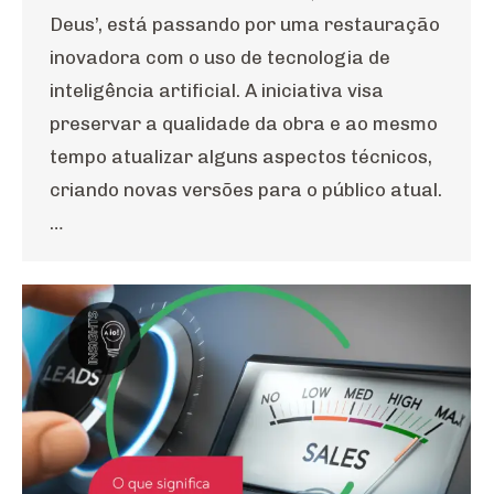
Deus’, está passando por uma restauração
inovadora com o uso de tecnologia de
inteligência artificial. A iniciativa visa
preservar a qualidade da obra e ao mesmo
tempo atualizar alguns aspectos técnicos,
criando novas versões para o público atual.
…