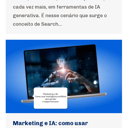
cada vez mais, em ferramentas de IA
generativa. É nesse cenário que surge o
conceito de Search…
Marketing e IA: como usar