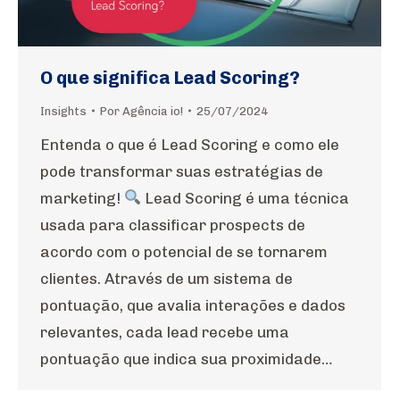
O que significa Lead Scoring?
Insights
Por
Agência io!
25/07/2024
Entenda o que é Lead Scoring e como ele
pode transformar suas estratégias de
marketing!
Lead Scoring é uma técnica
usada para classificar prospects de
acordo com o potencial de se tornarem
clientes. Através de um sistema de
pontuação, que avalia interações e dados
relevantes, cada lead recebe uma
pontuação que indica sua proximidade…