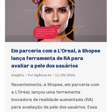
Em parceria com a L’Oreal, a Shopee
lança ferramenta de RA para
avaliar a pele dos usuários
Insights
Por
Agência io!
11/09/2024
Recentemente, a Shopee, em parceria com
a L’Oréal, lançou uma ferramenta
inovadora de realidade aumentada (RA)
para avaliação da pele dos usuários. Essa