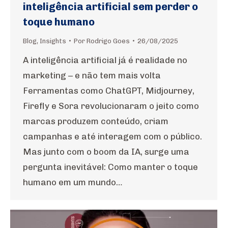
inteligência artificial sem perder o
toque humano
Blog
,
Insights
Por
Rodrigo Goes
26/08/2025
A inteligência artificial já é realidade no
marketing – e não tem mais volta
Ferramentas como ChatGPT, Midjourney,
Firefly e Sora revolucionaram o jeito como
marcas produzem conteúdo, criam
campanhas e até interagem com o público.
Mas junto com o boom da IA, surge uma
pergunta inevitável: Como manter o toque
humano em um mundo…