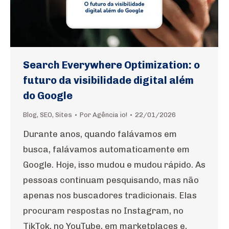
Search Everywhere Optimization: o
futuro da visibilidade digital além
do Google
Blog
,
SEO
,
Sites
Por
Agência io!
22/01/2026
Durante anos, quando falávamos em
busca, falávamos automaticamente em
Google. Hoje, isso mudou e mudou rápido. As
pessoas continuam pesquisando, mas não
apenas nos buscadores tradicionais. Elas
procuram respostas no Instagram, no
TikTok, no YouTube, em marketplaces e,