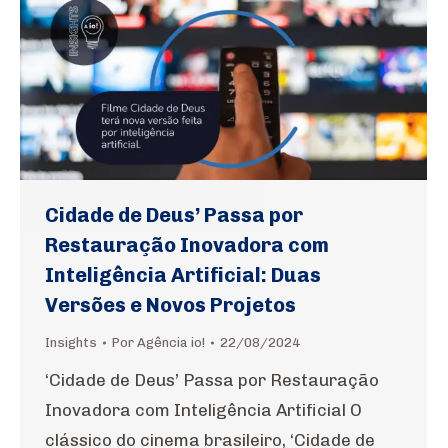
Cidade de Deus’ Passa por
Restauração Inovadora com
Inteligência Artificial: Duas
Versões e Novos Projetos
Insights
Por
Agência io!
22/08/2024
‘Cidade de Deus’ Passa por Restauração
Inovadora com Inteligência Artificial O
clássico do cinema brasileiro, ‘Cidade de