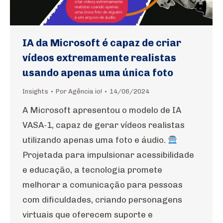
IA da Microsoft é capaz de criar
vídeos extremamente realistas
usando apenas uma única foto
Insights
Por
Agência io!
14/06/2024
A Microsoft apresentou o modelo de IA
VASA-1, capaz de gerar vídeos realistas
utilizando apenas uma foto e áudio.
Projetada para impulsionar acessibilidade
e educação, a tecnologia promete
melhorar a comunicação para pessoas
com dificuldades, criando personagens
virtuais que oferecem suporte e