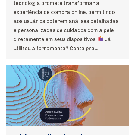
tecnologia promete transformar a
experiência de compra online, permitindo
aos usuários obterem análises detalhadas
e personalizadas de cuidados com a pele
diretamente em seus dispositivos.
Já
utilizou a ferramenta? Conta pra…