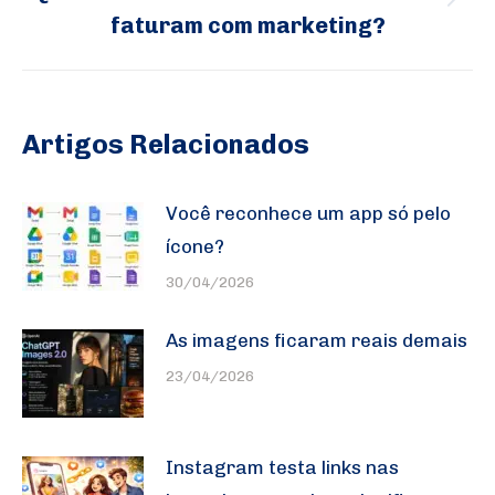
Próximo
faturam com marketing?
post:
Artigos Relacionados
Você reconhece um app só pelo
ícone?
30/04/2026
As imagens ficaram reais demais
23/04/2026
Instagram testa links nas