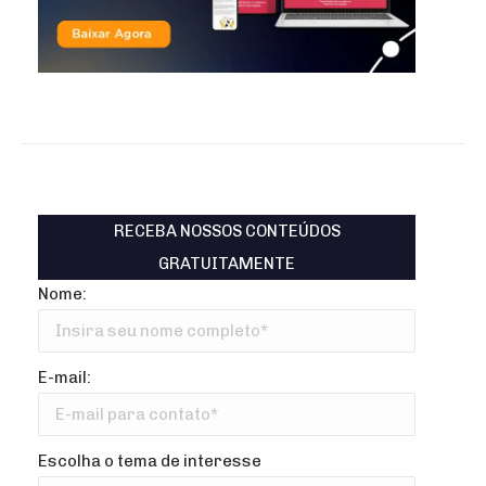
RECEBA NOSSOS CONTEÚDOS
GRATUITAMENTE
Nome:
E-mail:
Escolha o tema de interesse