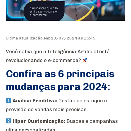
Última atualização em: 23/07/2024 às 15:45
Você sabia que a Inteligência Artificial está
revolucionando o e-commerce?
Confira as 6 principais
mudanças para 2024:
Análise Preditiva:
Gestão de estoque e
previsão de vendas mais precisas.
Hiper Customização:
Buscas e campanhas
ultra personalizadas.