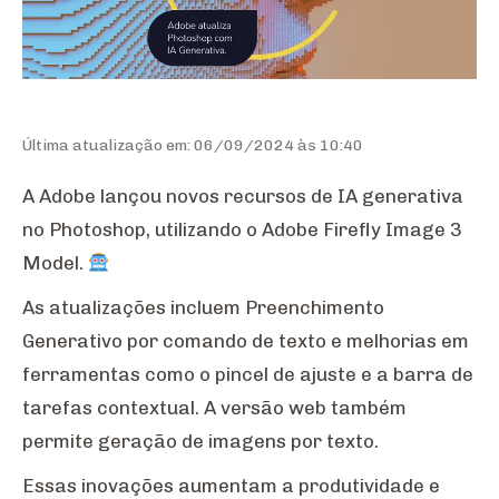
Última atualização em: 06/09/2024 às 10:40
A Adobe lançou novos recursos de IA generativa
no Photoshop, utilizando o Adobe Firefly Image 3
Model.
As atualizações incluem Preenchimento
Generativo por comando de texto e melhorias em
ferramentas como o pincel de ajuste e a barra de
tarefas contextual. A versão web também
permite geração de imagens por texto.
Essas inovações aumentam a produtividade e