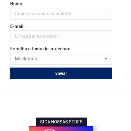
Nome:
E-mail:
Escolha o tema de interesse
SIGA NOSSAS REDES