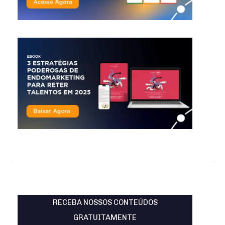
RECEBA NOSSOS CONTEÚDOS
GRATUITAMENTE