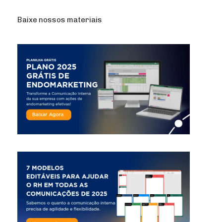
Baixe nossos materiais