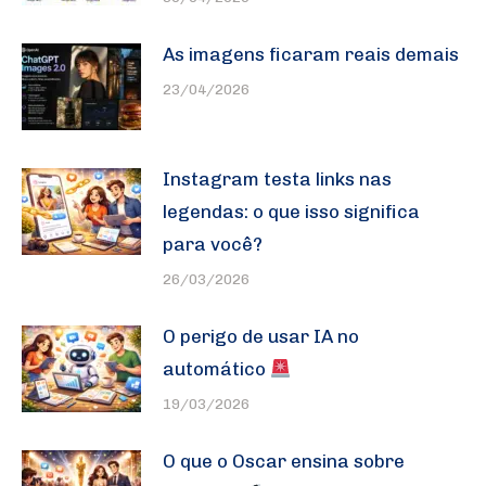
As imagens ficaram reais demais
23/04/2026
Instagram testa links nas
legendas: o que isso significa
para você?
26/03/2026
O perigo de usar IA no
automático
19/03/2026
O que o Oscar ensina sobre