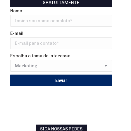
GRATUITAMENTE
Nome:
E-mail:
Escolha o tema de interesse
SIGA NOSSAS REDES