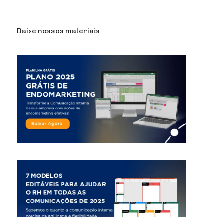
Baixe nossos materiais