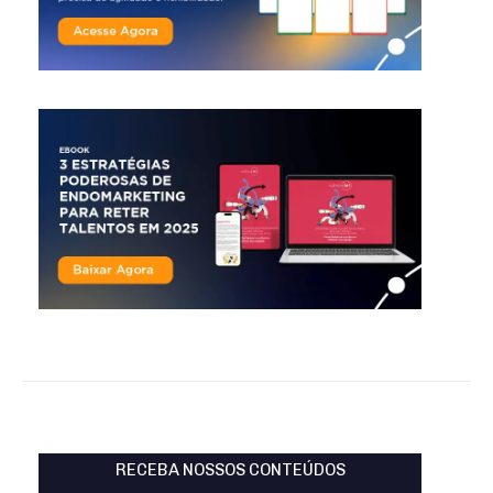
RECEBA NOSSOS CONTEÚDOS