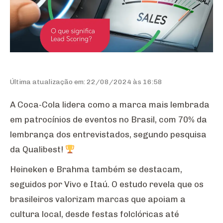
Última atualização em: 22/08/2024 às 16:58
A Coca-Cola lidera como a marca mais lembrada
em patrocínios de eventos no Brasil, com 70% da
lembrança dos entrevistados, segundo pesquisa
da Qualibest!
Heineken e Brahma também se destacam,
seguidos por Vivo e Itaú. O estudo revela que os
brasileiros valorizam marcas que apoiam a
cultura local, desde festas folclóricas até