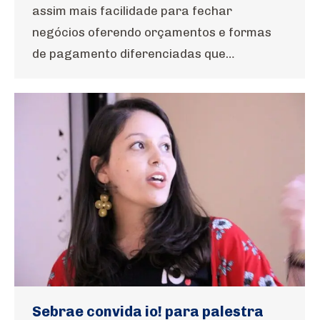
assim mais facilidade para fechar
negócios oferendo orçamentos e formas
de pagamento diferenciadas que…
Sebrae convida io! para palestra