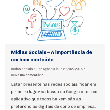
Mídias Sociais – A importância de
um bom conteúdo
Redes sociais
Por
Agência io!
27/02/2015
Deixe um comentário
Estar presente nas redes sociais, ficar em
primeiro lugar na busca do Google e ter um
aplicativo que todos baixem são as
preferências digitais de dono de empresa,