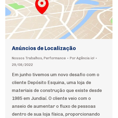
Anúncios de Localização
Nossos Trabalhos
,
Performance
Por
Agência io!
29/08/2022
Em junho tivemos um novo desafio com o
cliente Depósito Esquina, uma loja de
materiais de construção que existe desde
1985 em Jundiaí. O cliente veio com o
anseio de aumentar o fluxo de pessoas
dentro de sua loja física, proporcionando