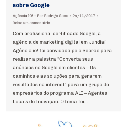
sobre Google
Agência IO!
Por
Rodrigo Goes
24/11/2017
Deixe um comentário
Com profissional certificado Google, a
agência de marketing digital em Jundiaí
Agência io! foi convidada pelo Sebrae para
realizar a palestra “Converta seus
anúncios no Google em clientes – Os
caminhos e as soluções para gerarem
resultados na internet” para um grupo de
empresários do programa ALI – Agentes
Locais de Inovação. O tema foi…