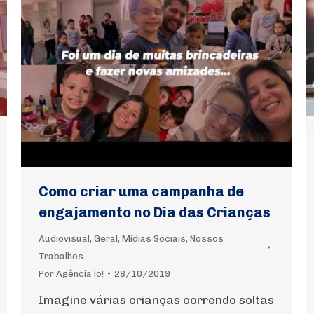
Como criar uma campanha de
engajamento no Dia das Crianças
Audiovisual
,
Geral
,
Mídias Sociais
,
Nossos
Trabalhos
Por
Agência io!
28/10/2019
Imagine várias crianças correndo soltas