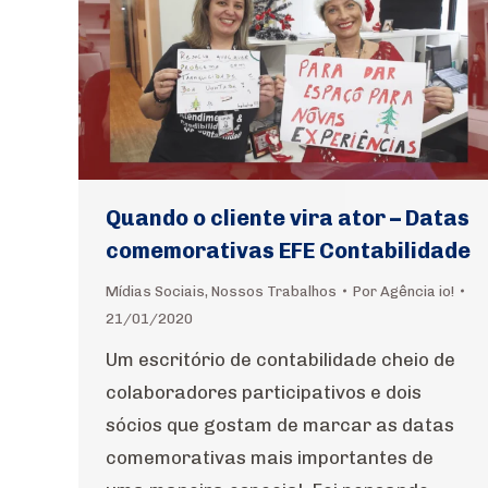
Quando o cliente vira ator – Datas
comemorativas EFE Contabilidade
Mídias Sociais
,
Nossos Trabalhos
Por
Agência io!
21/01/2020
Um escritório de contabilidade cheio de
colaboradores participativos e dois
sócios que gostam de marcar as datas
comemorativas mais importantes de