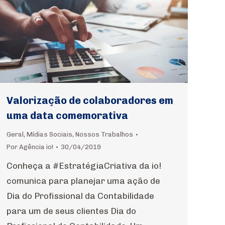
Valorização de colaboradores em
uma data comemorativa
Geral
,
Mídias Sociais
,
Nossos Trabalhos
Por
Agência io!
30/04/2019
Conheça a #EstratégiaCriativa da io!
comunica para planejar uma ação de
Dia do Profissional da Contabilidade
para um de seus clientes Dia do