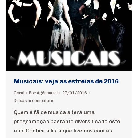
Musicais: veja as estreias de 2016
Geral
Por
Agência io!
27/01/2016
Deixe um comentário
Quem é fã de musicais terá uma
programação bastante diversificada este
ano. Confira a lista que fizemos com as