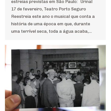
estreias previstas em São Paulo: Urinal
17 de fevereiro, Teatro Porto Seguro
Reestreia este ano o musical que conta a
história de uma época em que, durante
uma terrível seca, toda a água acaba,…