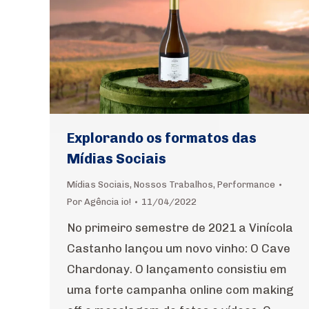
Explorando os formatos das
Mídias Sociais
Mídias Sociais
,
Nossos Trabalhos
,
Performance
Por
Agência io!
11/04/2022
No primeiro semestre de 2021 a Vinícola
Castanho lançou um novo vinho: O Cave
Chardonay. O lançamento consistiu em
uma forte campanha online com making