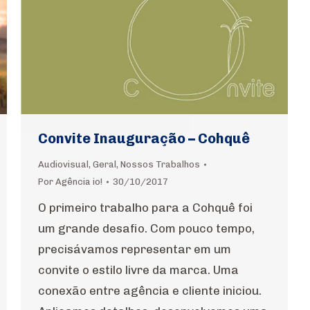
Convite Inauguração – Cohquê
Audiovisual
,
Geral
,
Nossos Trabalhos
Por
Agência io!
30/10/2017
O primeiro trabalho para a Cohquê foi
um grande desafio. Com pouco tempo,
precisávamos representar em um
convite o estilo livre da marca. Uma
conexão entre agência e cliente iniciou.