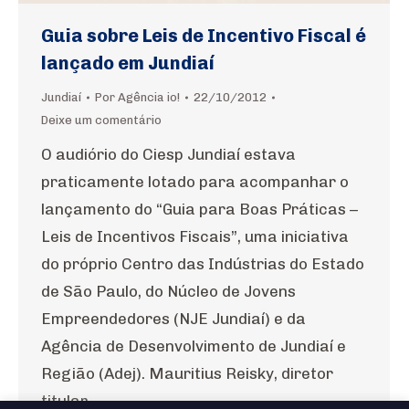
Guia sobre Leis de Incentivo Fiscal é
lançado em Jundiaí
Jundiaí
Por
Agência io!
22/10/2012
Deixe um comentário
O audiório do Ciesp Jundiaí estava
praticamente lotado para acompanhar o
lançamento do “Guia para Boas Práticas –
Leis de Incentivos Fiscais”, uma iniciativa
do próprio Centro das Indústrias do Estado
de São Paulo, do Núcleo de Jovens
Empreendedores (NJE Jundiaí) e da
Agência de Desenvolvimento de Jundiaí e
Região (Adej). Mauritius Reisky, diretor
titular…