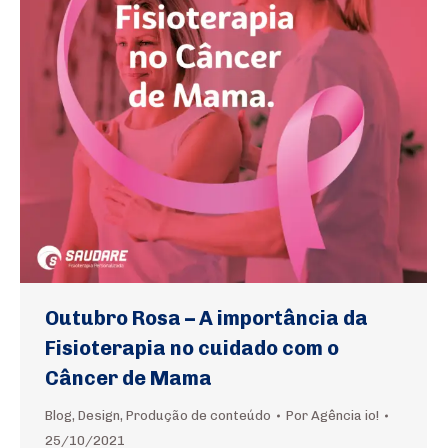
Outubro Rosa – A importância da
Fisioterapia no cuidado com o
Câncer de Mama
Blog
,
Design
,
Produção de conteúdo
Por
Agência io!
25/10/2021