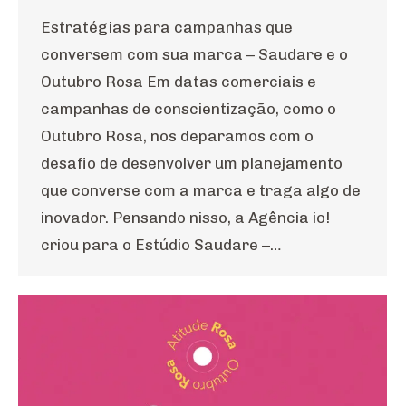
Estratégias para campanhas que
conversem com sua marca – Saudare e o
Outubro Rosa Em datas comerciais e
campanhas de conscientização, como o
Outubro Rosa, nos deparamos com o
desafio de desenvolver um planejamento
que converse com a marca e traga algo de
inovador. Pensando nisso, a Agência io!
criou para o Estúdio Saudare –…