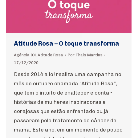
Atitude Rosa – O toque transforma
Agência IO!
,
Atitude Rosa
Por
Thais Martins
17/12/2020
Desde 2014 a io! realiza uma campanha no
mês de outubro chamada “Atitude Rosa”,
que tem o intuito de enaltecer e contar
histórias de mulheres inspiradoras e
corajosas que estão enfrentado ou já
passaram pelo tratamento do câncer de
mama. Este ano, em um momento de pouco