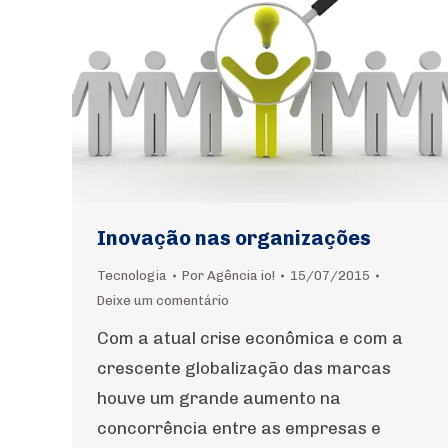
Inovação nas organizações
Tecnologia
Por
Agência io!
15/07/2015
Deixe um comentário
Com a atual crise econômica e com a
crescente globalização das marcas
houve um grande aumento na
concorrência entre as empresas e