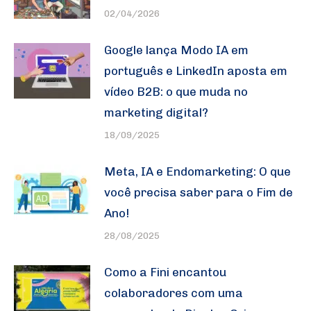
02/04/2026
Google lança Modo IA em
português e LinkedIn aposta em
vídeo B2B: o que muda no
marketing digital?
18/09/2025
Meta, IA e Endomarketing: O que
você precisa saber para o Fim de
Ano!
28/08/2025
Como a Fini encantou
colaboradores com uma