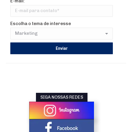
E-mail:
Escolha o tema de interesse
SIGA NOSSAS REDES