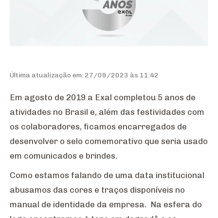
Última atualização em: 27/09/2023 às 11:42
Em agosto de 2019 a Exal completou 5 anos de
atividades no Brasil e, além das festividades com
os colaboradores, ficamos encarregados de
desenvolver o selo comemorativo que seria usado
em comunicados e brindes.
Como estamos falando de uma data institucional
abusamos das cores e traços disponíveis no
manual de identidade da empresa. Na esfera do