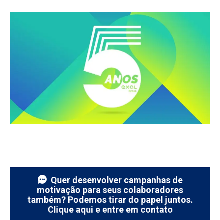
Quer desenvolver campanhas de
motivação para seus colaboradores
também? Podemos tirar do papel juntos.
Clique aqui e entre em contato