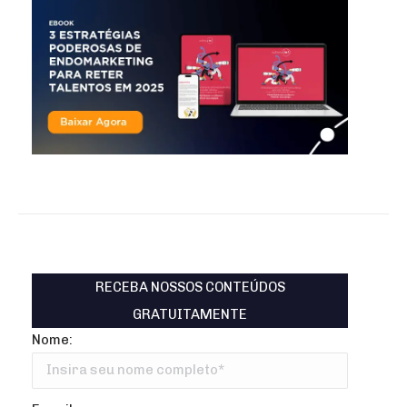
RECEBA NOSSOS CONTEÚDOS
GRATUITAMENTE
Nome: