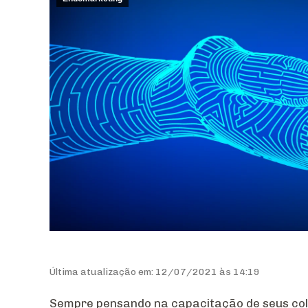
Última atualização em: 12/07/2021 às 14:19
Sempre pensando na capacitação de seus co