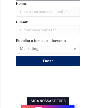
Nome:
E-mail:
Escolha o tema de interesse
SIGA NOSSAS REDES