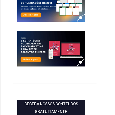
RECEBA NOSSOS CONTEÚDOS
GRATUITAMENTE