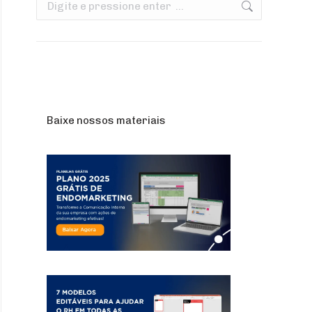
Search:
Baixe nossos materiais