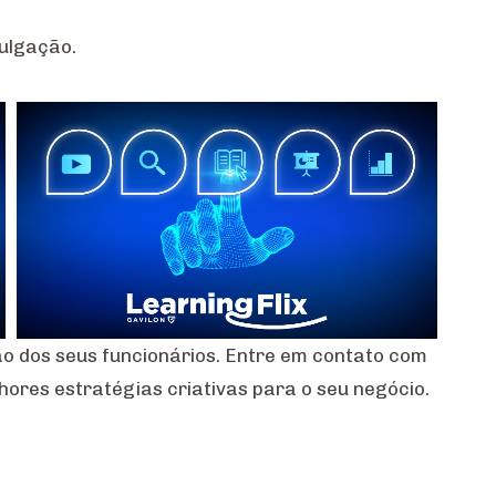
vulgação.
ão dos seus funcionários. Entre em contato com
hores estratégias criativas para o seu negócio.