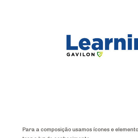
Para a composição usamos ícones e elementos