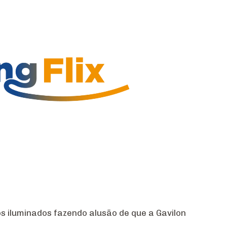
 iluminados fazendo alusão de que a Gavilon