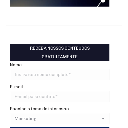
RECEBA NOSSOS CONTEÚDOS
GRATUITAMENTE
Nome:
E-mail:
Escolha o tema de interesse