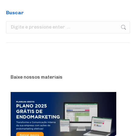
Buscar
Search:
Baixe nossos materiais