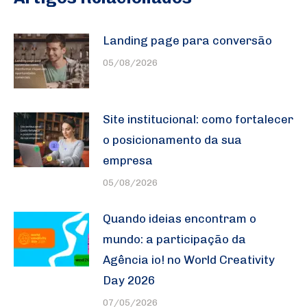
Landing page para conversão
05/08/2026
Site institucional: como fortalecer
o posicionamento da sua
empresa
05/08/2026
Quando ideias encontram o
mundo: a participação da
Agência io! no World Creativity
Day 2026
07/05/2026