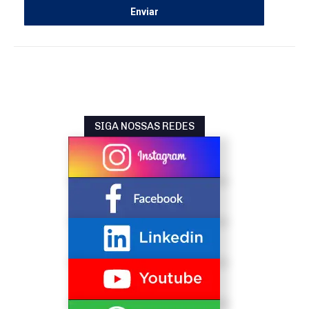
SIGA NOSSAS REDES