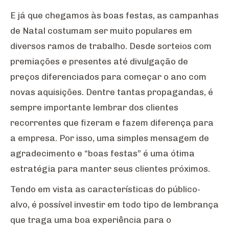
E já que chegamos às boas festas, as campanhas
de Natal costumam ser muito populares em
diversos ramos de trabalho. Desde sorteios com
premiações e presentes até divulgação de
preços diferenciados para começar o ano com
novas aquisições. Dentre tantas propagandas, é
sempre importante lembrar dos clientes
recorrentes que fizeram e fazem diferença para
a empresa. Por isso, uma simples mensagem de
agradecimento e “boas festas” é uma ótima
estratégia para manter seus clientes próximos.
Tendo em vista as características do público-
alvo, é possível investir em todo tipo de lembrança
que traga uma boa experiência para o