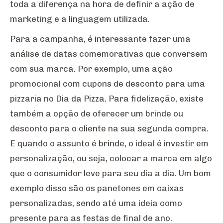
toda a diferença na hora de definir a ação de
marketing e a linguagem utilizada.
Para a campanha, é interessante fazer uma
análise de datas comemorativas que conversem
com sua marca. Por exemplo, uma ação
promocional com cupons de desconto para uma
pizzaria no Dia da Pizza. Para fidelização, existe
também a opção de oferecer um brinde ou
desconto para o cliente na sua segunda compra.
E quando o assunto é brinde, o ideal é investir em
personalização, ou seja, colocar a marca em algo
que o consumidor leve para seu dia a dia. Um bom
exemplo disso são os panetones em caixas
personalizadas, sendo até uma ideia como
presente para as festas de final de ano.