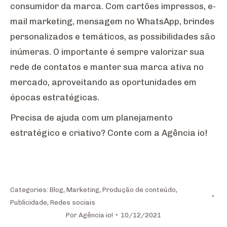
consumidor da marca. Com cartões impressos, e-
mail marketing, mensagem no WhatsApp, brindes
personalizados e temáticos, as possibilidades são
inúmeras. O importante é sempre valorizar sua
rede de contatos e manter sua marca ativa no
mercado, aproveitando as oportunidades em
épocas estratégicas.
Precisa de ajuda com um planejamento
estratégico e criativo? Conte com a Agência io!
Categories:
Blog
,
Marketing
,
Produção de conteúdo
,
Publicidade
,
Redes sociais
Por
Agência io!
10/12/2021