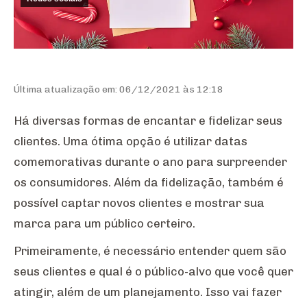
Última atualização em: 06/12/2021 às 12:18
Há diversas formas de encantar e fidelizar seus
clientes. Uma ótima opção é utilizar datas
comemorativas durante o ano para surpreender
os consumidores. Além da fidelização, também é
possível captar novos clientes e mostrar sua
marca para um público certeiro.
Primeiramente, é necessário entender quem são
seus clientes e qual é o público-alvo que você quer
atingir, além de um planejamento. Isso vai fazer