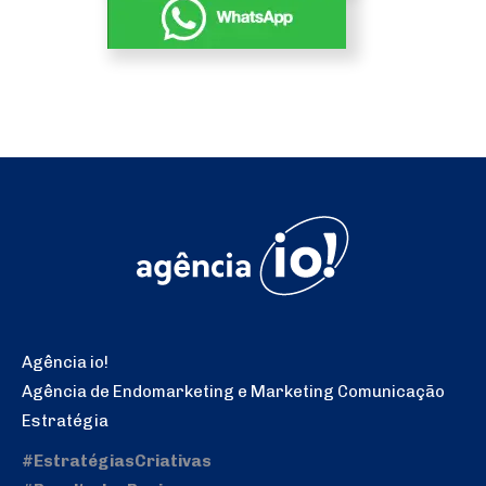
Agência io!
Agência de Endomarketing e Marketing Comunicação
Estratégia
#EstratégiasCriativas