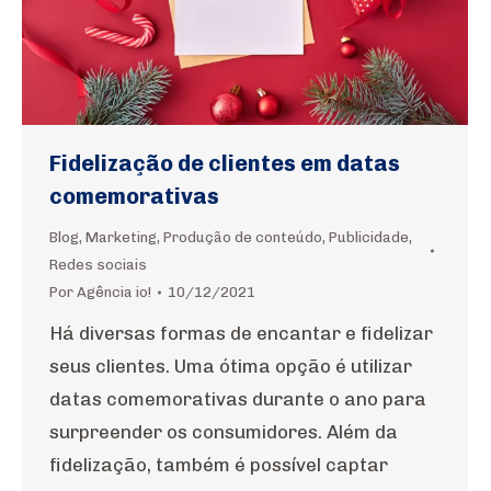
Fidelização de clientes em datas
comemorativas
Blog
,
Marketing
,
Produção de conteúdo
,
Publicidade
,
Redes sociais
Por
Agência io!
10/12/2021
Há diversas formas de encantar e fidelizar
seus clientes. Uma ótima opção é utilizar
datas comemorativas durante o ano para
surpreender os consumidores. Além da
fidelização, também é possível captar