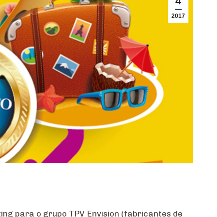
4
2017
ing para o grupo TPV Envision (fabricantes de