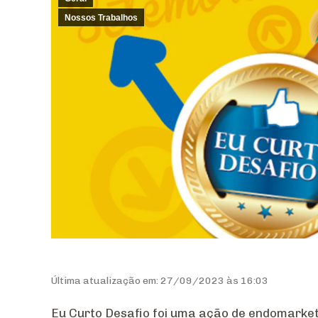
Nossos Trabalhos
Última atualização em: 27/09/2023 às 16:03
Eu Curto Desafio foi uma ação de endomarket