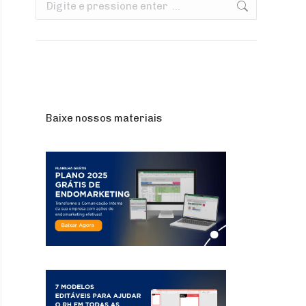
Search:
Baixe nossos materiais