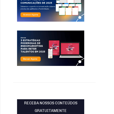
RECEBA NOSSOS CONTEÚDOS
GRATUITAMENTE