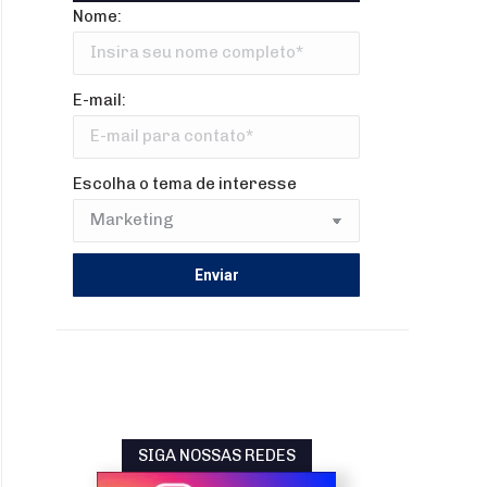
Nome:
E-mail:
Escolha o tema de interesse
SIGA NOSSAS REDES