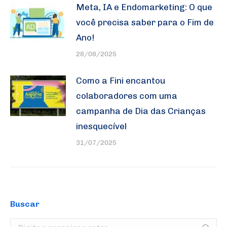
Meta, IA e Endomarketing: O que
você precisa saber para o Fim de
Ano!
28/08/2025
Como a Fini encantou
colaboradores com uma
campanha de Dia das Crianças
inesquecível
31/07/2025
Buscar
Search: