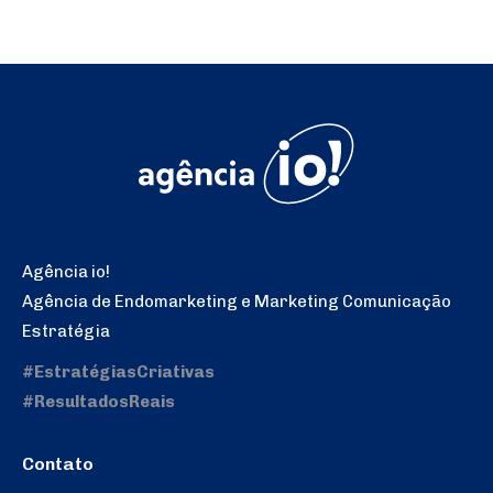
Agência io!
Agência de Endomarketing e Marketing Comunicação
Estratégia
#EstratégiasCriativas
#ResultadosReais
Contato