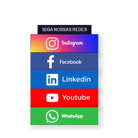
SIGA NOSSAS REDES