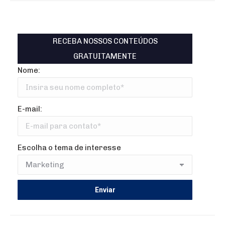
RECEBA NOSSOS CONTEÚDOS
GRATUITAMENTE
Nome:
E-mail:
Escolha o tema de interesse