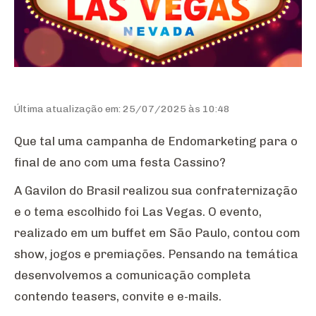
Última atualização em: 25/07/2025 às 10:48
Que tal uma campanha de Endomarketing para o
final de ano com uma festa Cassino?
A Gavilon do Brasil realizou sua confraternização
e o tema escolhido foi Las Vegas. O evento,
realizado em um buffet em São Paulo, contou com
show, jogos e premiações. Pensando na temática
desenvolvemos a comunicação completa
contendo teasers, convite e e-mails.