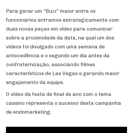
Para gerar um “Buzz” maior entre os
funcionários entramos estrategicamente com
duas novas peças em vídeo para comunicar
sobre a proximidade da data, na qual um dos
vídeos foi divulgado com uma semana de
antecedência e o segundo um dia antes da
confraternização, associando filmes
característicos de Las Vegas e gerando maior
engajamento da equipe.
O vídeo da festa de final de ano com o tema
cassino representa o sucesso desta campanha
de endomarketing.