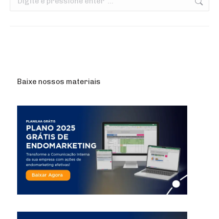
Baixe nossos materiais